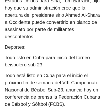
Estados Unidos para Siria, Tom Barrack, dijo
hoy que su administración cree que la
apertura del presidente sirio Ahmed Al-Shara
a Occidente puede convertirlo en blanco de
asesinato por parte de militantes
descontentos.
Deportes:
Todo listo en Cuba para inicio del torneo
beisbolero sub 23
Todo está listo en Cuba para el inicio el
próximo fin de semana del VIII Campeonato
Nacional de Béisbol Sub-23, anunció hoy en
conferencia de prensa la Federación Cubana
de Béisbol y Sóftbol (FCBS).