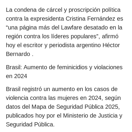
La condena de cárcel y proscripción política
contra la expresidenta Cristina Fernández es
“una página más del Lawfare desatado en la
región contra los líderes populares”, afirmó
hoy el escritor y periodista argentino Héctor
Bernardo .
Brasil: Aumento de feminicidios y violaciones
en 2024
Brasil registró un aumento en los casos de
violencia contra las mujeres en 2024, según
datos del Mapa de Seguridad Pública 2025,
publicados hoy por el Ministerio de Justicia y
Seguridad Pública.