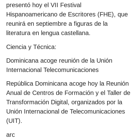
presentó hoy el VII Festival
Hispanoamericano de Escritores (FHE), que
reunirá en septiembre a figuras de la
literatura en lengua castellana.
Ciencia y Técnica:
Dominicana acoge reunión de la Unión
Internacional Telecomunicaciones
República Dominicana acoge hoy la Reunión
Anual de Centros de Formación y el Taller de
Transformación Digital, organizados por la
Unión Internacional de Telecomunicaciones
(UIT).
arc