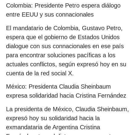
Colombia: Presidente Petro espera diálogo
entre EEUU y sus connacionales
El mandatario de Colombia, Gustavo Petro,
espera que el gobierno de Estados Unidos
dialogue con sus connacionales en ese país
para encontrar soluciones pacíficas a los
actuales conflictos, según expresó hoy en su
cuenta de la red social X.
México: Presidenta Claudia Sheinbaum
expresa solidaridad hacia Cristina Fernández
La presidenta de México, Claudia Sheinbaum,
expresó hoy su solidaridad hacia la
exmandataria de Argentina Cristina