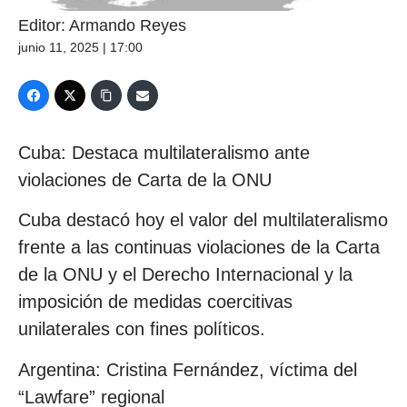
Editor: Armando Reyes
junio 11, 2025 | 17:00
Cuba: Destaca multilateralismo ante
violaciones de Carta de la ONU
Cuba destacó hoy el valor del multilateralismo
frente a las continuas violaciones de la Carta
de la ONU y el Derecho Internacional y la
imposición de medidas coercitivas
unilaterales con fines políticos.
Argentina: Cristina Fernández, víctima del
“Lawfare” regional