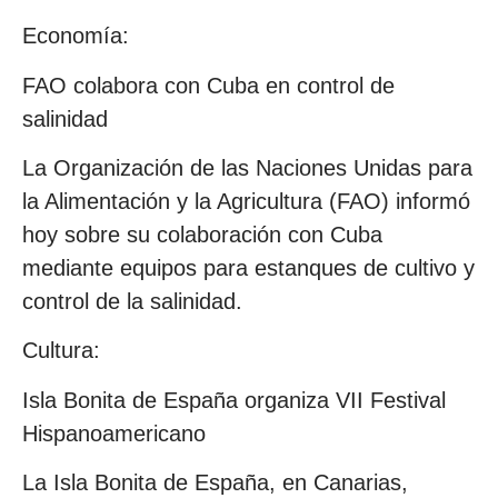
Economía:
FAO colabora con Cuba en control de
salinidad
La Organización de las Naciones Unidas para
la Alimentación y la Agricultura (FAO) informó
hoy sobre su colaboración con Cuba
mediante equipos para estanques de cultivo y
control de la salinidad.
Cultura:
Isla Bonita de España organiza VII Festival
Hispanoamericano
La Isla Bonita de España, en Canarias,