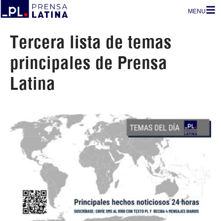
MENU
Tercera lista de temas
principales de Prensa
Latina