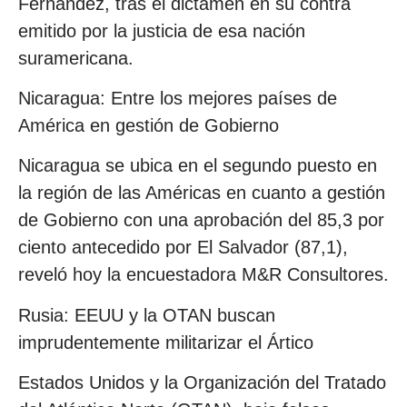
Fernández, tras el dictamen en su contra
emitido por la justicia de esa nación
suramericana.
Nicaragua: Entre los mejores países de
América en gestión de Gobierno
Nicaragua se ubica en el segundo puesto en
la región de las Américas en cuanto a gestión
de Gobierno con una aprobación del 85,3 por
ciento antecedido por El Salvador (87,1),
reveló hoy la encuestadora M&R Consultores.
Rusia: EEUU y la OTAN buscan
imprudentemente militarizar el Ártico
Estados Unidos y la Organización del Tratado