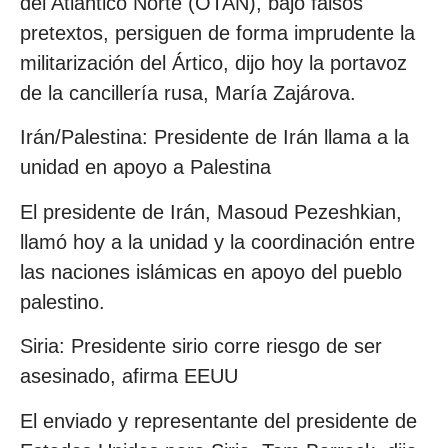
del Atlántico Norte (OTAN), bajo falsos
pretextos, persiguen de forma imprudente la
militarización del Ártico, dijo hoy la portavoz
de la cancillería rusa, María Zajárova.
Irán/Palestina: Presidente de Irán llama a la
unidad en apoyo a Palestina
El presidente de Irán, Masoud Pezeshkian,
llamó hoy a la unidad y la coordinación entre
las naciones islámicas en apoyo del pueblo
palestino.
Siria: Presidente sirio corre riesgo de ser
asesinado, afirma EEUU
El enviado y representante del presidente de