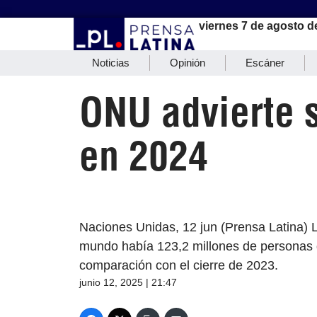
viernes 7 de agosto d
Noticias
Opinión
Escáner
ONU advierte 
en 2024
Naciones Unidas, 12 jun (Prensa Latina) 
mundo había 123,2 millones de personas d
comparación con el cierre de 2023.
junio 12, 2025 | 21:47