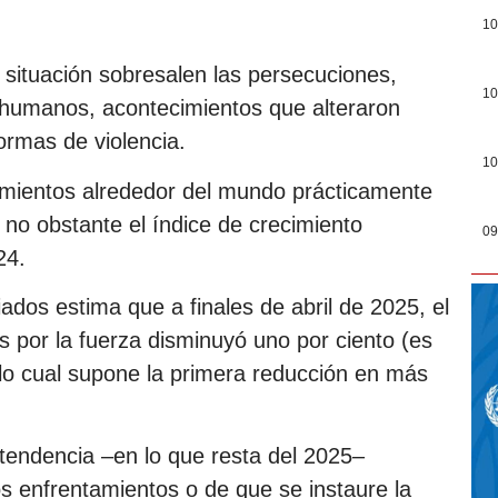
10
 situación sobresalen las persecuciones,
10
s humanos, acontecimientos que alteraron
ormas de violencia.
10
mientos alrededor del mundo prácticamente
 no obstante el índice de crecimiento
09
24.
dos estima que a finales de abril de 2025, el
 por la fuerza disminuyó uno por ciento (es
 lo cual supone la primera reducción en más
 tendencia –en lo que resta del 2025–
s enfrentamientos o de que se instaure la