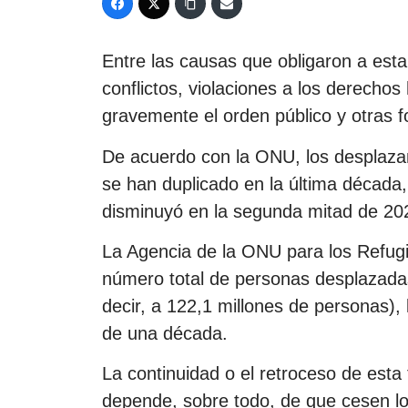
Entre las causas que obligaron a esta
conflictos, violaciones a los derecho
gravemente el orden público y otras f
De acuerdo con la ONU, los desplaza
se han duplicado en la última década,
disminuyó en la segunda mitad de 20
La Agencia de la ONU para los Refugia
número total de personas desplazadas
decir, a 122,1 millones de personas),
de una década.
La continuidad o el retroceso de esta
depende, sobre todo, de que cesen lo