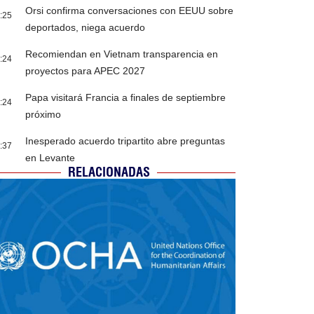
Orsi confirma conversaciones con EEUU sobre
:25
deportados, niega acuerdo
Recomiendan en Vietnam transparencia en
:24
proyectos para APEC 2027
Papa visitará Francia a finales de septiembre
:24
próximo
Inesperado acuerdo tripartito abre preguntas
:37
en Levante
RELACIONADAS