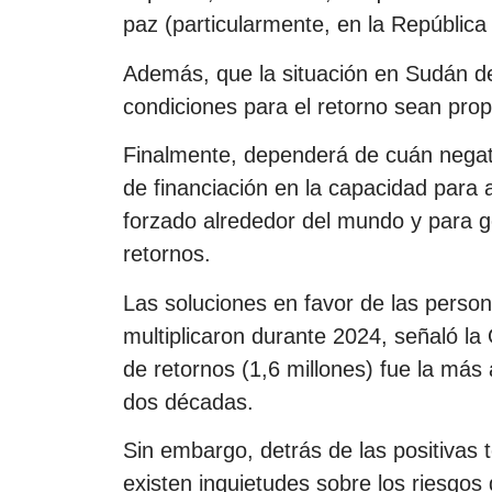
paz (particularmente, en la Repúblic
Además, que la situación en Sudán de
condiciones para el retorno sean prop
Finalmente, dependerá de cuán negati
de financiación en la capacidad para 
forzado alrededor del mundo y para g
retornos.
Las soluciones en favor de las perso
multiplicaron durante 2024, señaló la
de retornos (1,6 millones) fue la más
dos décadas.
Sin embargo, detrás de las positiva
existen inquietudes sobre los riesgos