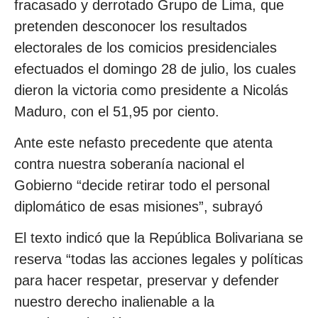
fracasado y derrotado Grupo de Lima, que
pretenden desconocer los resultados
electorales de los comicios presidenciales
efectuados el domingo 28 de julio, los cuales
dieron la victoria como presidente a Nicolás
Maduro, con el 51,95 por ciento.
Ante este nefasto precedente que atenta
contra nuestra soberanía nacional el
Gobierno “decide retirar todo el personal
diplomático de esas misiones”, subrayó
El texto indicó que la República Bolivariana se
reserva “todas las acciones legales y políticas
para hacer respetar, preservar y defender
nuestro derecho inalienable a la