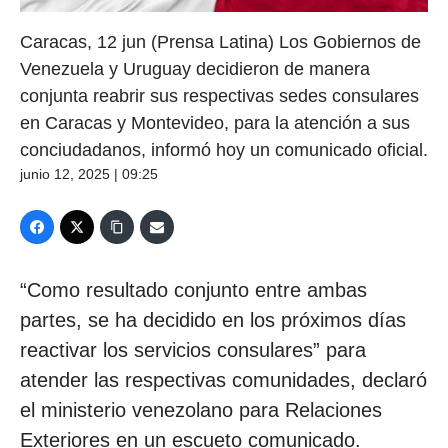
Caracas, 12 jun (Prensa Latina) Los Gobiernos de
Venezuela y Uruguay decidieron de manera
conjunta reabrir sus respectivas sedes consulares
en Caracas y Montevideo, para la atención a sus
conciudadanos, informó hoy un comunicado oficial.
junio 12, 2025 | 09:25
“Como resultado conjunto entre ambas
partes, se ha decidido en los próximos días
reactivar los servicios consulares” para
atender las respectivas comunidades, declaró
el ministerio venezolano para Relaciones
Exteriores en un escueto comunicado.