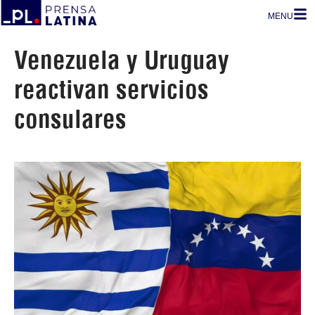
MENU
Venezuela y Uruguay
reactivan servicios
consulares