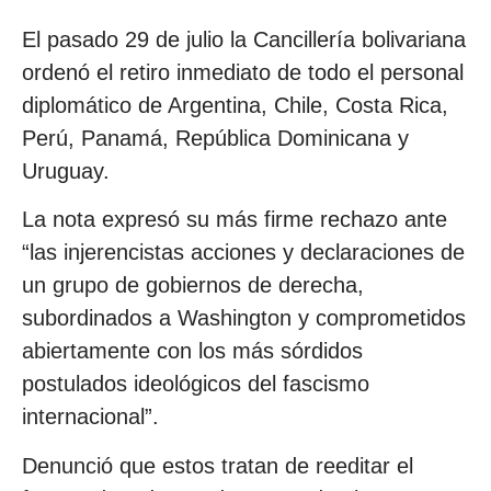
El pasado 29 de julio la Cancillería bolivariana
ordenó el retiro inmediato de todo el personal
diplomático de Argentina, Chile, Costa Rica,
Perú, Panamá, República Dominicana y
Uruguay.
La nota expresó su más firme rechazo ante
“las injerencistas acciones y declaraciones de
un grupo de gobiernos de derecha,
subordinados a Washington y comprometidos
abiertamente con los más sórdidos
postulados ideológicos del fascismo
internacional”.
Denunció que estos tratan de reeditar el