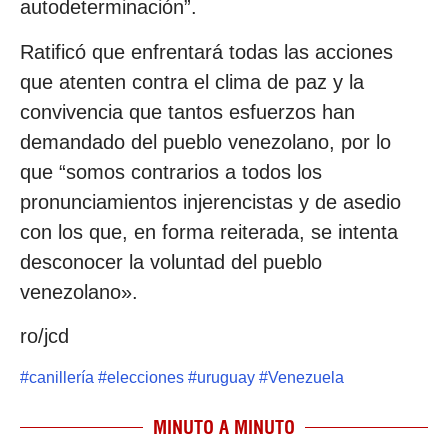
autodeterminación”.
Ratificó que enfrentará todas las acciones
que atenten contra el clima de paz y la
convivencia que tantos esfuerzos han
demandado del pueblo venezolano, por lo
que “somos contrarios a todos los
pronunciamientos injerencistas y de asedio
con los que, en forma reiterada, se intenta
desconocer la voluntad del pueblo
venezolano».
ro/jcd
#
canillería
#
elecciones
#
uruguay
#
Venezuela
MINUTO A MINUTO