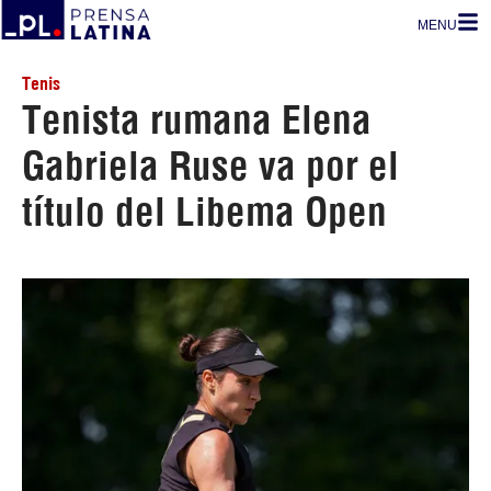
MENU
Tenis
Tenista rumana Elena
Gabriela Ruse va por el
título del Libema Open