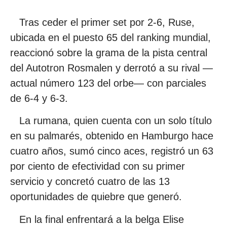
Tras ceder el primer set por 2-6, Ruse,
ubicada en el puesto 65 del ranking mundial,
reaccionó sobre la grama de la pista central
del Autotron Rosmalen y derrotó a su rival —
actual número 123 del orbe— con parciales
de 6-4 y 6-3.
La rumana, quien cuenta con un solo título
en su palmarés, obtenido en Hamburgo hace
cuatro años, sumó cinco aces, registró un 63
por ciento de efectividad con su primer
servicio y concretó cuatro de las 13
oportunidades de quiebre que generó.
En la final enfrentará a la belga Elise