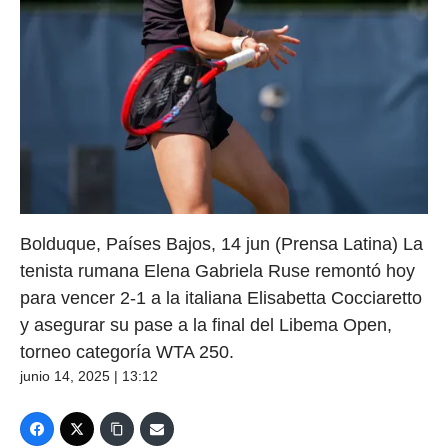
Bolduque, Países Bajos, 14 jun (Prensa Latina) La
tenista rumana Elena Gabriela Ruse remontó hoy
para vencer 2-1 a la italiana Elisabetta Cocciaretto
y asegurar su pase a la final del Libema Open,
torneo categoría WTA 250.
junio 14, 2025 | 13:12