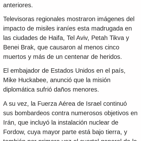
anteriores.
Televisoras regionales mostraron imágenes del
impacto de misiles iraníes esta madrugada en
las ciudades de Haifa, Tel Aviv, Petah Tikva y
Benei Brak, que causaron al menos cinco
muertos y más de un centenar de heridos.
El embajador de Estados Unidos en el país,
Mike Huckabee, anunció que la misión
diplomática sufrió daños menores.
A su vez, la Fuerza Aérea de Israel continuó
sus bombardeos contra numerosos objetivos en
Irán, que incluyó la instalación nuclear de
Fordow, cuya mayor parte está bajo tierra, y