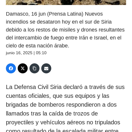
Damasco, 16 jun (Prensa Latina) Nuevos
incendios se desataron hoy en el sur de Siria
debido a los restos de misiles y drones resultantes
del intercambio de fuego entre Irán e Israel, en el
cielo de esta nación árabe.
junio 16, 2025 | 05:10
La Defensa Civil Siria declaró a través de sus
cuentas oficiales, que sus equipos y las
brigadas de bomberos respondieron a dos
llamados tras la caída de trozos de
proyectiles y vehículos aéreos no tripulados
como resultado de la escalada militar entre