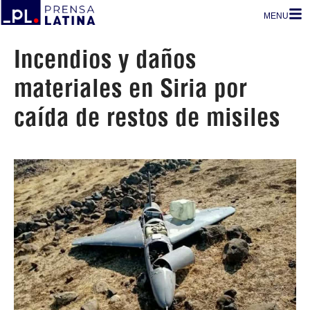
MENU
Incendios y daños
materiales en Siria por
caída de restos de misiles