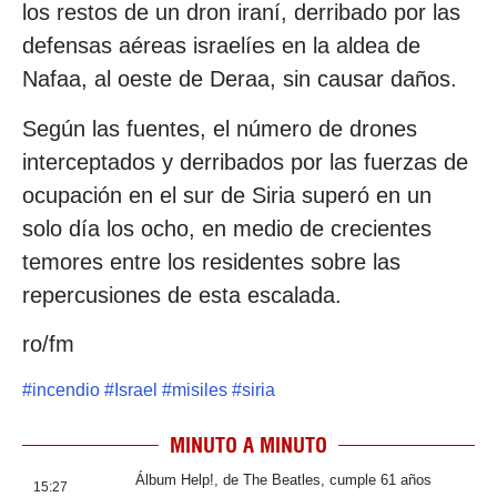
los restos de un dron iraní, derribado por las
defensas aéreas israelíes en la aldea de
Nafaa, al oeste de Deraa, sin causar daños.
Según las fuentes, el número de drones
interceptados y derribados por las fuerzas de
ocupación en el sur de Siria superó en un
solo día los ocho, en medio de crecientes
temores entre los residentes sobre las
repercusiones de esta escalada.
ro/fm
#
incendio
#
Israel
#
misiles
#
siria
MINUTO A MINUTO
Álbum Help!, de The Beatles, cumple 61 años
15:27