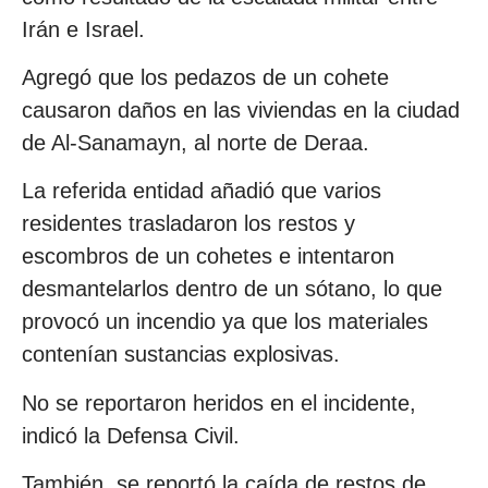
Irán e Israel.
Agregó que los pedazos de un cohete
causaron daños en las viviendas en la ciudad
de Al-Sanamayn, al norte de Deraa.
La referida entidad añadió que varios
residentes trasladaron los restos y
escombros de un cohetes e intentaron
desmantelarlos dentro de un sótano, lo que
provocó un incendio ya que los materiales
contenían sustancias explosivas.
No se reportaron heridos en el incidente,
indicó la Defensa Civil.
También, se reportó la caída de restos de