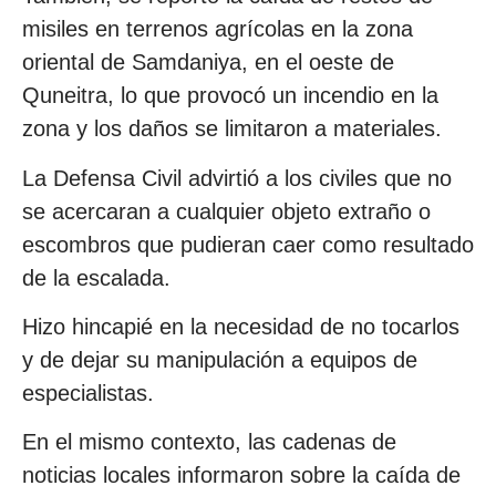
misiles en terrenos agrícolas en la zona
oriental de Samdaniya, en el oeste de
Quneitra, lo que provocó un incendio en la
zona y los daños se limitaron a materiales.
La Defensa Civil advirtió a los civiles que no
se acercaran a cualquier objeto extraño o
escombros que pudieran caer como resultado
de la escalada.
Hizo hincapié en la necesidad de no tocarlos
y de dejar su manipulación a equipos de
especialistas.
En el mismo contexto, las cadenas de
noticias locales informaron sobre la caída de