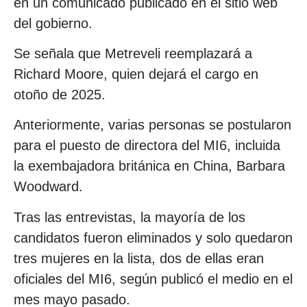
en un comunicado publicado en el sitio web
del gobierno.
Se señala que Metreveli reemplazará a
Richard Moore, quien dejará el cargo en
otoño de 2025.
Anteriormente, varias personas se postularon
para el puesto de directora del MI6, incluida
la exembajadora británica en China, Barbara
Woodward.
Tras las entrevistas, la mayoría de los
candidatos fueron eliminados y solo quedaron
tres mujeres en la lista, dos de ellas eran
oficiales del MI6, según publicó el medio en el
mes mayo pasado.