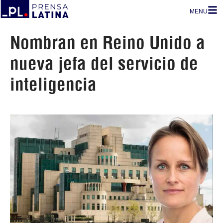
MENU
Nombran en Reino Unido a
nueva jefa del servicio de
inteligencia