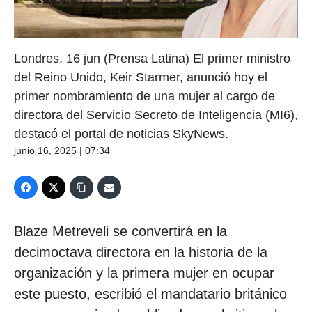
Londres, 16 jun (Prensa Latina) El primer ministro
del Reino Unido, Keir Starmer, anunció hoy el
primer nombramiento de una mujer al cargo de
directora del Servicio Secreto de Inteligencia (MI6),
destacó el portal de noticias SkyNews.
junio 16, 2025 | 07:34
Blaze Metreveli se convertirá en la
decimoctava directora en la historia de la
organización y la primera mujer en ocupar
este puesto, escribió el mandatario británico