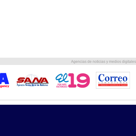
Agencias de noticias y medios digitales