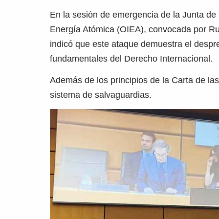
En la sesión de emergencia de la Junta de
Energía Atómica (OIEA), convocada por Ru
indicó que este ataque demuestra el despr
fundamentales del Derecho Internacional.
Además de los principios de la Carta de la
sistema de salvaguardias.