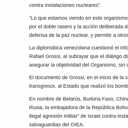
contra instalaciones nucleares”.
“Lo que estamos viendo en este organismo d
por el doble rasero y la acción deliberada 
defensa de la paz nuclear, y permitir a otros
La diplomática venezolana cuestionó el inf
Rafael Grossi, al subrayar que el diálogo d
asegurar la objetividad del Organismo, sin 
El documento de Grossi, en el inicio de la 
transgresor, al Estado que realizó los bomb
En nombre de Belarús, Burkina Faso, China,
Rusia, la embajadora de la República Boliv
ilegal agresión militar” de Israel contra ins
salvaguardias del OIEA.