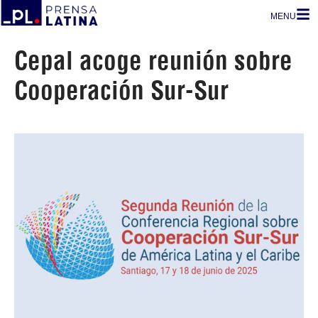
MENU
Cepal acoge reunión sobre
Cooperación Sur-Sur