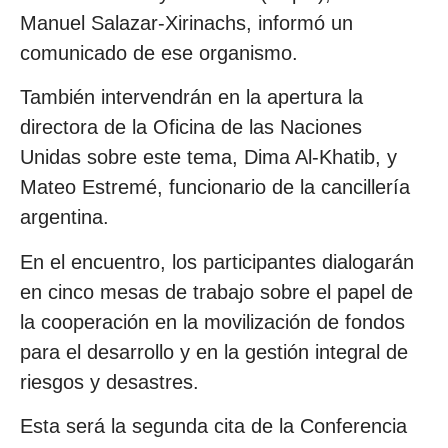
Manuel Salazar-Xirinachs, informó un
comunicado de ese organismo.
También intervendrán en la apertura la
directora de la Oficina de las Naciones
Unidas sobre este tema, Dima Al-Khatib, y
Mateo Estremé, funcionario de la cancillería
argentina.
En el encuentro, los participantes dialogarán
en cinco mesas de trabajo sobre el papel de
la cooperación en la movilización de fondos
para el desarrollo y en la gestión integral de
riesgos y desastres.
Esta será la segunda cita de la Conferencia