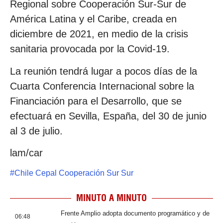
Regional sobre Cooperación Sur-Sur de
América Latina y el Caribe, creada en
diciembre de 2021, en medio de la crisis
sanitaria provocada por la Covid-19.
La reunión tendrá lugar a pocos días de la
Cuarta Conferencia Internacional sobre la
Financiación para el Desarrollo, que se
efectuará en Sevilla, España, del 30 de junio
al 3 de julio.
lam/car
#
Chile Cepal Cooperación Sur Sur
MINUTO A MINUTO
Frente Amplio adopta documento programático y de
06:48