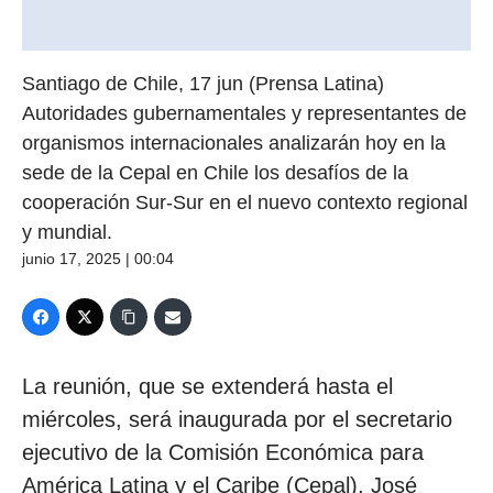
Santiago de Chile, 17 jun (Prensa Latina)
Autoridades gubernamentales y representantes de
organismos internacionales analizarán hoy en la
sede de la Cepal en Chile los desafíos de la
cooperación Sur-Sur en el nuevo contexto regional
y mundial.
junio 17, 2025 | 00:04
La reunión, que se extenderá hasta el
miércoles, será inaugurada por el secretario
ejecutivo de la Comisión Económica para
América Latina y el Caribe (Cepal), José