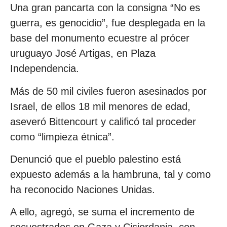
Una gran pancarta con la consigna “No es
guerra, es genocidio”, fue desplegada en la
base del monumento ecuestre al prócer
uruguayo José Artigas, en Plaza
Independencia.
Más de 50 mil civiles fueron asesinados por
Israel, de ellos 18 mil menores de edad,
aseveró Bittencourt y calificó tal proceder
como “limpieza étnica”.
Denunció que el pueblo palestino está
expuesto además a la hambruna, tal y como
ha reconocido Naciones Unidas.
A ello, agregó, se suma el incremento de