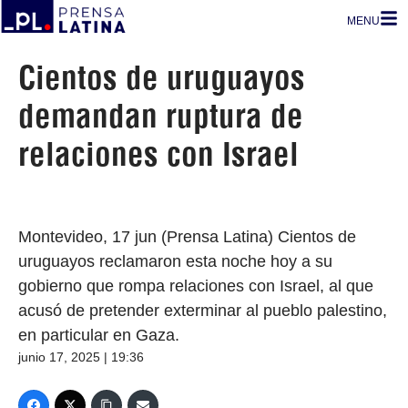
MENU
Cientos de uruguayos
demandan ruptura de
relaciones con Israel
Montevideo, 17 jun (Prensa Latina) Cientos de
uruguayos reclamaron esta noche hoy a su
gobierno que rompa relaciones con Israel, al que
acusó de pretender exterminar al pueblo palestino,
en particular en Gaza.
junio 17, 2025 | 19:36