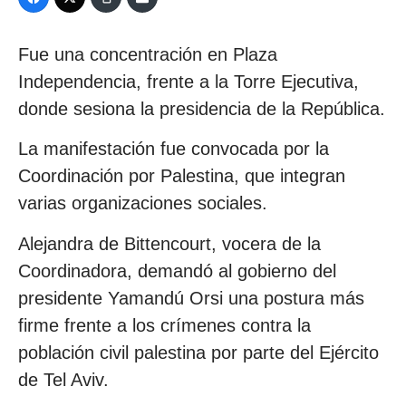
Fue una concentración en Plaza
Independencia, frente a la Torre Ejecutiva,
donde sesiona la presidencia de la República.
La manifestación fue convocada por la
Coordinación por Palestina, que integran
varias organizaciones sociales.
Alejandra de Bittencourt, vocera de la
Coordinadora, demandó al gobierno del
presidente Yamandú Orsi una postura más
firme frente a los crímenes contra la
población civil palestina por parte del Ejército
de Tel Aviv.