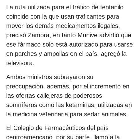
La ruta utilizada para el tráfico de fentanilo
coincide con la que usan traficantes para
mover los demás medicamentos ilegales,
precisó Zamora, en tanto Munive advirtió que
ese fármaco solo está autorizado para usarse
en parches y ampollas en el país, agregó la
televisora.
Ambos ministros subrayaron su
preocupación, además, por el incremento en
las ofertas callejeras de poderosos
somníferos como las ketaminas, utilizadas en
la medicina veterinaria para sedar animales.
El Colegio de Farmacéuticos del país
centroamericano, por su parte, llamó a la