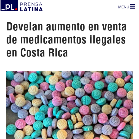
MENU
Develan aumento en venta
de medicamentos ilegales
en Costa Rica