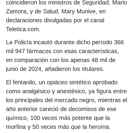
coincidieron los ministros de Seguridad, Mario
Zamora, y de Salud, Mary Munive, en
declaraciones divulgadas por el canal
Teletica.com.
La Policía incautó durante dicho período 366
mil 947 fármacos con esas características,
en comparación con los apenas 48 mil de
junio de 2024, añadieron los titulares.
El fentanilo, un opiáceo sintético aprobado
como analgésico y anestésico, ya figura entre
los principales del mercado negro, mientras el
año anterior careció de decomisos de ese
químico, 100 veces más potente que la
morfina y 50 veces más que la heroína.