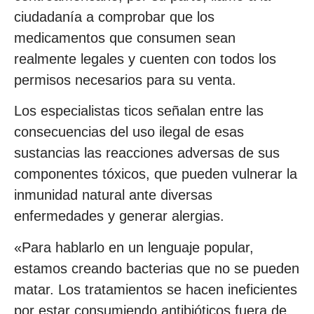
ciudadanía a comprobar que los
medicamentos que consumen sean
realmente legales y cuenten con todos los
permisos necesarios para su venta.
Los especialistas ticos señalan entre las
consecuencias del uso ilegal de esas
sustancias las reacciones adversas de sus
componentes tóxicos, que pueden vulnerar la
inmunidad natural ante diversas
enfermedades y generar alergias.
«Para hablarlo en un lenguaje popular,
estamos creando bacterias que no se pueden
matar. Los tratamientos se hacen ineficientes
por estar consumiendo antibióticos fuera de