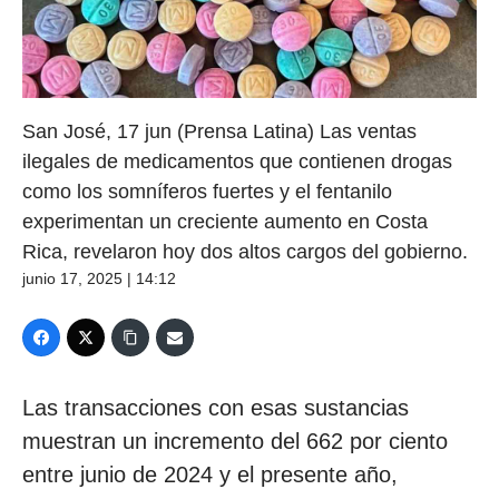
San José, 17 jun (Prensa Latina) Las ventas
ilegales de medicamentos que contienen drogas
como los somníferos fuertes y el fentanilo
experimentan un creciente aumento en Costa
Rica, revelaron hoy dos altos cargos del gobierno.
junio 17, 2025 | 14:12
Las transacciones con esas sustancias
muestran un incremento del 662 por ciento
entre junio de 2024 y el presente año,