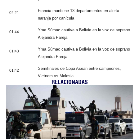
Francia mantiene 13 departamentos en alerta
02:21
naranja por canícula
Yma Súmac cautiva a Bolivia en la voz de soprano
01:44
Alejandra Pareja
Yma Súmac cautiva a Bolivia en la voz de soprano
01:43
Alejandra Pareja
Semifinales de Copa Asean entre campeones,
01:42
Vietnam vs Malasia
RELACIONADAS