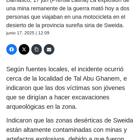
una mina remanente de la guerra mató hoy a dos
personas que viajaban en una motocicleta en el
desierto de la provincia sureña siria de Sweida.
junio 17, 2025 | 12:09
Según fuentes locales, el incidente ocurrió
cerca de la localidad de Tal Abu Ghanem, e
indicaron que las dos víctimas son jóvenes
que se dirigían a hacer excavaciones
arqueológicas en la zona.
Indicaron que las zonas desérticas de Sweida
están altamente contaminadas con minas y
artefactos explosivos, debido a que fueron