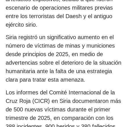
escenario de operaciones militares previas
entre los terroristas del Daesh y el antiguo
ejército sirio.
Siria registró un significativo aumento en el
número de víctimas de minas y municiones
desde principios de 2025, en medio de
advertencias sobre el deterioro de la situación
humanitaria ante la falta de una estrategia
clara para tratar esta amenaza.
Los informes del Comité Internacional de la
Cruz Roja (CICR) en Siria documentaron más
de 500 nuevas víctimas durante el primer
trimestre de 2025, en comparación con los
388 incidentes, 900 heridos y 380 fallecidos,