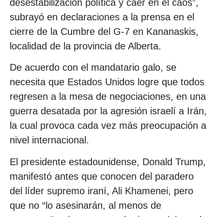
desestabilización política y caer en el caos”,
subrayó en declaraciones a la prensa en el
cierre de la Cumbre del G-7 en Kananaskis,
localidad de la provincia de Alberta.
De acuerdo con el mandatario galo, se
necesita que Estados Unidos logre que todos
regresen a la mesa de negociaciones, en una
guerra desatada por la agresión israelí a Irán,
la cual provoca cada vez más preocupación a
nivel internacional.
El presidente estadounidense, Donald Trump,
manifestó antes que conocen del paradero
del líder supremo iraní, Ali Khamenei, pero
que no “lo asesinarán, al menos de