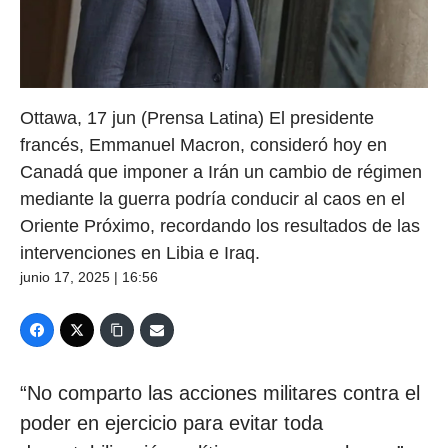
Ottawa, 17 jun (Prensa Latina) El presidente
francés, Emmanuel Macron, consideró hoy en
Canadá que imponer a Irán un cambio de régimen
mediante la guerra podría conducir al caos en el
Oriente Próximo, recordando los resultados de las
intervenciones en Libia e Iraq.
junio 17, 2025 | 16:56
“No comparto las acciones militares contra el
poder en ejercicio para evitar toda