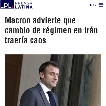
MENU
Macron advierte que
cambio de régimen en Irán
traería caos