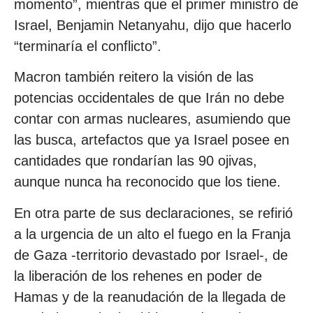
momento”, mientras que el primer ministro de
Israel, Benjamin Netanyahu, dijo que hacerlo
“terminaría el conflicto”.
Macron también reitero la visión de las
potencias occidentales de que Irán no debe
contar con armas nucleares, asumiendo que
las busca, artefactos que ya Israel posee en
cantidades que rondarían las 90 ojivas,
aunque nunca ha reconocido que los tiene.
En otra parte de sus declaraciones, se refirió
a la urgencia de un alto el fuego en la Franja
de Gaza -territorio devastado por Israel-, de
la liberación de los rehenes en poder de
Hamas y de la reanudación de la llegada de