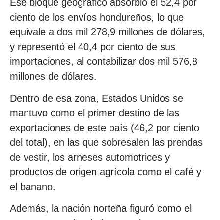
Ese bloque geográfico absorbió el 52,4 por
ciento de los envíos hondureños, lo que
equivale a dos mil 278,9 millones de dólares,
y representó el 40,4 por ciento de sus
importaciones, al contabilizar dos mil 576,8
millones de dólares.
Dentro de esa zona, Estados Unidos se
mantuvo como el primer destino de las
exportaciones de este país (46,2 por ciento
del total), en las que sobresalen las prendas
de vestir, los arneses automotrices y
productos de origen agrícola como el café y
el banano.
Además, la nación norteña figuró como el