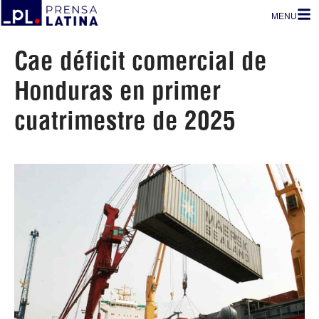
MENU
Cae déficit comercial de
Honduras en primer
cuatrimestre de 2025