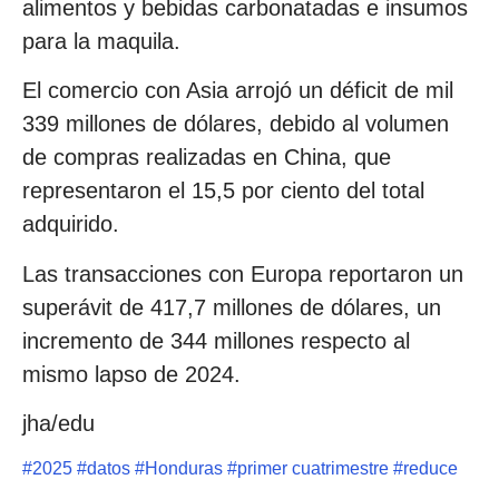
alimentos y bebidas carbonatadas e insumos
para la maquila.
El comercio con Asia arrojó un déficit de mil
339 millones de dólares, debido al volumen
de compras realizadas en China, que
representaron el 15,5 por ciento del total
adquirido.
Las transacciones con Europa reportaron un
superávit de 417,7 millones de dólares, un
incremento de 344 millones respecto al
mismo lapso de 2024.
jha/edu
#
2025
#
datos
#
Honduras
#
primer cuatrimestre
#
reduce