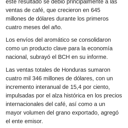
este resultado se debió principalmente a las
ventas de café, que crecieron en 645
millones de dólares durante los primeros
cuatro meses del año.
Los envíos del aromático se consolidaron
como un producto clave para la economía
nacional, subrayó el BCH en su informe.
Las ventas totales de Honduras sumaron
cuatro mil 346 millones de dólares, con un
incremento interanual de 15,4 por ciento,
impulsadas por el alza histórica en los precios
internacionales del café, así como a un
mayor volumen del grano exportado, agregó
el ente emisor.