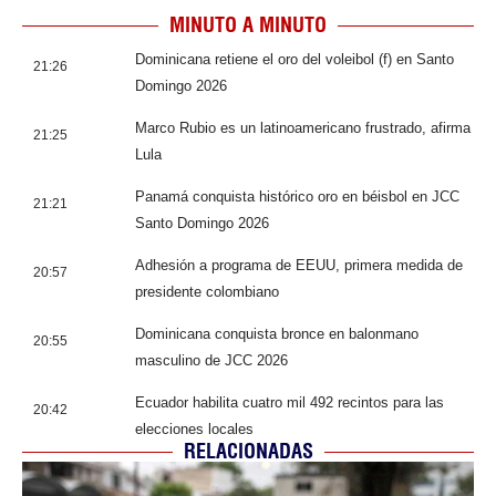
MINUTO A MINUTO
Dominicana retiene el oro del voleibol (f) en Santo
21:26
Domingo 2026
Marco Rubio es un latinoamericano frustrado, afirma
21:25
Lula
Panamá conquista histórico oro en béisbol en JCC
21:21
Santo Domingo 2026
Adhesión a programa de EEUU, primera medida de
20:57
presidente colombiano
Dominicana conquista bronce en balonmano
20:55
masculino de JCC 2026
Ecuador habilita cuatro mil 492 recintos para las
20:42
elecciones locales
RELACIONADAS