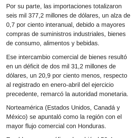
Por su parte, las importaciones totalizaron
seis mil 377,2 millones de dólares, un alza de
0,7 por ciento interanual, debido a mayores
compras de suministros industriales, bienes
de consumo, alimentos y bebidas.
Ese intercambio comercial de bienes resultó
en un déficit de dos mil 31,2 millones de
dólares, un 20,9 por ciento menos, respecto
al registrado en enero-abril del ejercicio
precedente, remarcó la autoridad monetaria.
Norteamérica (Estados Unidos, Canadá y
México) se apuntaló como la región con el
mayor flujo comercial con Honduras.