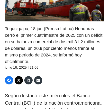
Tegucigalpa, 18 jun (Prensa Latina) Honduras
cerró el primer cuatrimestre de 2025 con un déficit
en su balanza comercial de dos mil 31,2 millones
de dólares, un 20,9 por ciento menos frente al
mismo periodo de 2024, se informó hoy
oficialmente.
junio 18, 2025 | 21:06
Según destacó este miércoles el Banco
Central (BCH) de la nación centroamericana,