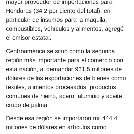
mayor proveedor de importaciones para
Honduras (34,2 por ciento del total), en
particular de insumos para la maquila,
combustibles, vehículos y alimentos, agregó
el emisor estatal.
Centroamérica se situó como la segunda
región más importante para el comercio con
esta nación, al demandar 931,5 millones de
dólares de las exportaciones de bienes como
textiles, alimentos procesados, productos
comunes de hierro, acero, aluminio y aceite
crudo de palma.
Desde esa región se importaron mil 444,4
millones de dólares en artículos como