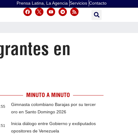
Prensa Latina, La Agencia
Servicios
Contacto
grantes en
MINUTO A MINUTO
Gimnasta colombiano Barajas por su tercer
:55
oro en Santo Domingo 2026
Inicia diálogo entre Gobierno y exdiputados
:51
opositores de Venezuela