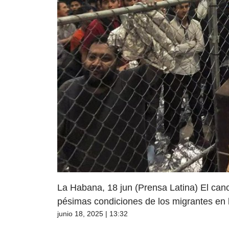
La Habana, 18 jun (Prensa Latina) El can
pésimas condiciones de los migrantes en 
junio 18, 2025 | 13:32