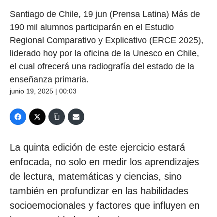
Santiago de Chile, 19 jun (Prensa Latina) Más de
190 mil alumnos participarán en el Estudio
Regional Comparativo y Explicativo (ERCE 2025),
liderado hoy por la oficina de la Unesco en Chile,
el cual ofrecerá una radiografía del estado de la
enseñanza primaria.
junio 19, 2025 | 00:03
La quinta edición de este ejercicio estará
enfocada, no solo en medir los aprendizajes
de lectura, matemáticas y ciencias, sino
también en profundizar en las habilidades
socioemocionales y factores que influyen en