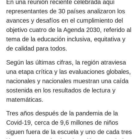
En una reunión reciente celebrada aquí
representantes de 30 países analizaron los
avances y desafíos en el cumplimiento del
objetivo cuatro de la Agenda 2030, referido al
tema de la educación inclusiva, equitativa y
de calidad para todos.
Según las últimas cifras, la región atraviesa
una etapa crítica y las evaluaciones globales,
nacionales y nacionales muestran una caída
sostenida en los resultados de lectura y
matemáticas.
Tres años después de la pandemia de la
Covid-19, cerca de 9,6 millones de niños
siguen fuera de la escuela y uno de cada tres