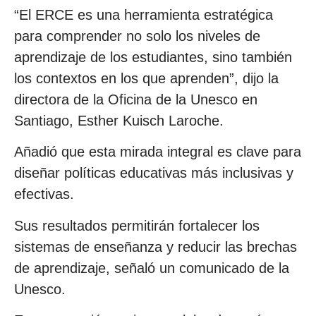
“El ERCE es una herramienta estratégica
para comprender no solo los niveles de
aprendizaje de los estudiantes, sino también
los contextos en los que aprenden”, dijo la
directora de la Oficina de la Unesco en
Santiago, Esther Kuisch Laroche.
Añadió que esta mirada integral es clave para
diseñar políticas educativas más inclusivas y
efectivas.
Sus resultados permitirán fortalecer los
sistemas de enseñanza y reducir las brechas
de aprendizaje, señaló un comunicado de la
Unesco.