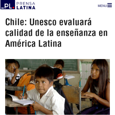
MENU
Chile: Unesco evaluará
calidad de la enseñanza en
América Latina