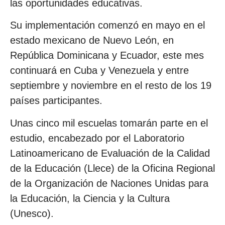
las oportunidades educativas.
Su implementación comenzó en mayo en el
estado mexicano de Nuevo León, en
República Dominicana y Ecuador, este mes
continuará en Cuba y Venezuela y entre
septiembre y noviembre en el resto de los 19
países participantes.
Unas cinco mil escuelas tomarán parte en el
estudio, encabezado por el Laboratorio
Latinoamericano de Evaluación de la Calidad
de la Educación (Llece) de la Oficina Regional
de la Organización de Naciones Unidas para
la Educación, la Ciencia y la Cultura
(Unesco).