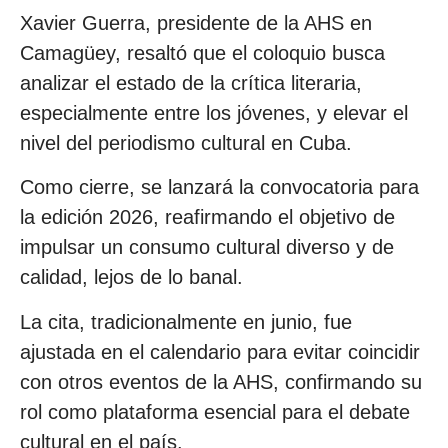
Xavier Guerra, presidente de la AHS en
Camagüey, resaltó que el coloquio busca
analizar el estado de la crítica literaria,
especialmente entre los jóvenes, y elevar el
nivel del periodismo cultural en Cuba.
Como cierre, se lanzará la convocatoria para
la edición 2026, reafirmando el objetivo de
impulsar un consumo cultural diverso y de
calidad, lejos de lo banal.
La cita, tradicionalmente en junio, fue
ajustada en el calendario para evitar coincidir
con otros eventos de la AHS, confirmando su
rol como plataforma esencial para el debate
cultural en el país.