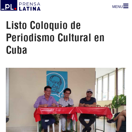
MENU
Listo Coloquio de
Periodismo Cultural en
Cuba