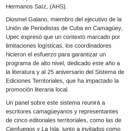
Hermanos Saíz, (AHS).
Diosmel Galano, miembro del ejecutivo de la
Unión de Periodistas de Cuba en Camagüey,
Upec expresó que un contexto marcado por
limitaciones logísticas, los coordinadores
hicieron el esfuerzo para garantizar un
programa de alto nivel, dedicado este año a
la literatura y al 25 aniversario del Sistema de
Ediciones Territoriales, que ha impactado la
promoción literaria local.
Un panel sobre este sistema reunirá a
escritores camagüeyanos y representantes
de cinco editoriales territoriales, como las de
Cienfuegos y La Isla, junto a invitados como