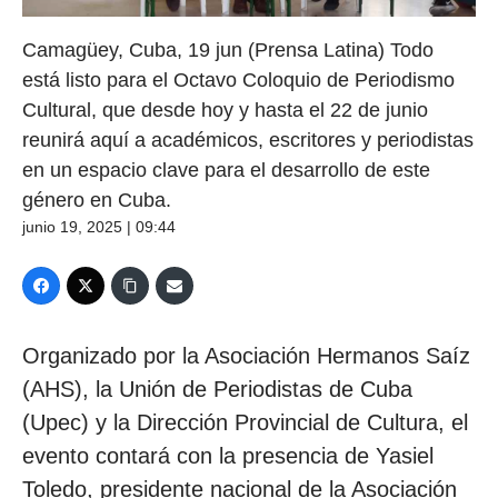
Camagüey, Cuba, 19 jun (Prensa Latina) Todo
está listo para el Octavo Coloquio de Periodismo
Cultural, que desde hoy y hasta el 22 de junio
reunirá aquí a académicos, escritores y periodistas
en un espacio clave para el desarrollo de este
género en Cuba.
junio 19, 2025 | 09:44
Organizado por la Asociación Hermanos Saíz
(AHS), la Unión de Periodistas de Cuba
(Upec) y la Dirección Provincial de Cultura, el
evento contará con la presencia de Yasiel
Toledo, presidente nacional de la Asociación