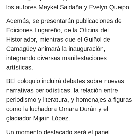
los autores Maykel Saldaña y Evelyn Queipo.
Además, se presentarán publicaciones de
Ediciones Lugareño, de la Oficina del
Historiador, mientras que el Guiñol de
Camagüey animará la inauguración,
integrando diversas manifestaciones
artísticas.
BEl coloquio incluirá debates sobre nuevas
narrativas periodísticas, la relación entre
periodismo y literatura, y homenajes a figuras
como la luchadora Omara Durán y el
gladiador Mijaín López.
Un momento destacado será el panel