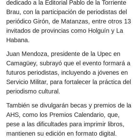
dedicado a la Editorial Pablo de la Torriente
Brau, con la participación de periodistas del
periódico Girón, de Matanzas, entre otros 13
invitados de provincias como Holguín y La
Habana.
Juan Mendoza, presidente de la Upec en
Camagüey, subrayó que el evento formará a
futuros periodistas, incluyendo a jóvenes en
Servicio Militar, para fortalecer la práctica del
periodismo cultural.
También se divulgarán becas y premios de la
AHS, como los Premios Calendario, que,
pese a las dificultades para imprimir libros,
mantienen su edición en formato digital.