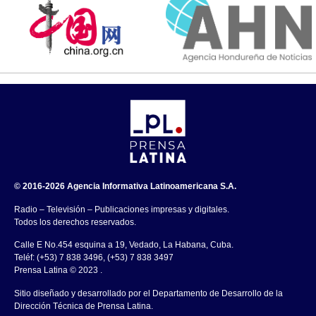
© 2016-2026 Agencia Informativa Latinoamericana S.A.
Radio – Televisión – Publicaciones impresas y digitales.
Todos los derechos reservados.
Calle E No.454 esquina a 19, Vedado, La Habana, Cuba.
Teléf: (+53) 7 838 3496, (+53) 7 838 3497
Prensa Latina © 2023 .
Sitio diseñado y desarrollado por el Departamento de Desarrollo de la
Dirección Técnica de Prensa Latina.