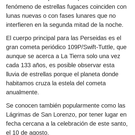
fenómeno de estrellas fugaces coinciden con
lunas nuevas o con fases lunares que no
interfieren en la segunda mitad de la noche.
El cuerpo principal para las Perseidas es el
gran cometa periódico 109P/Swift-Tuttle, que
aunque se acerca a La Tierra solo una vez
cada 133 años, es posible observar esta
lluvia de estrellas porque el planeta donde
habitamos cruza la estela del cometa
anualmente.
Se conocen también popularmente como las
Lágrimas de San Lorenzo, por tener lugar en
fecha cercana a la celebración de este santo,
el 10 de agosto.