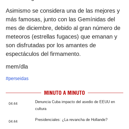
Asimismo se considera una de las mejores y
más famosas, junto con las Gemínidas del
mes de diciembre, debido al gran número de
meteoros (estrellas fugaces) que emanan y
son disfrutadas por los amantes de
espectáculos del firmamento.
mem/dla
#
perseidas
MINUTO A MINUTO
Denuncia Cuba impacto del asedio de EEUU en
04:44
cultura
Presidenciales: ¿La revancha de Hollande?
04:44