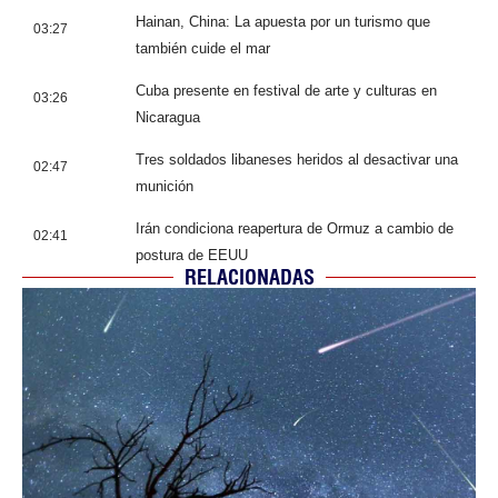
Hainan, China: La apuesta por un turismo que
03:27
también cuide el mar
Cuba presente en festival de arte y culturas en
03:26
Nicaragua
Tres soldados libaneses heridos al desactivar una
02:47
munición
Irán condiciona reapertura de Ormuz a cambio de
02:41
postura de EEUU
RELACIONADAS