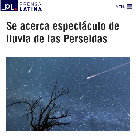
MENU
Se acerca espectáculo de
lluvia de las Perseidas