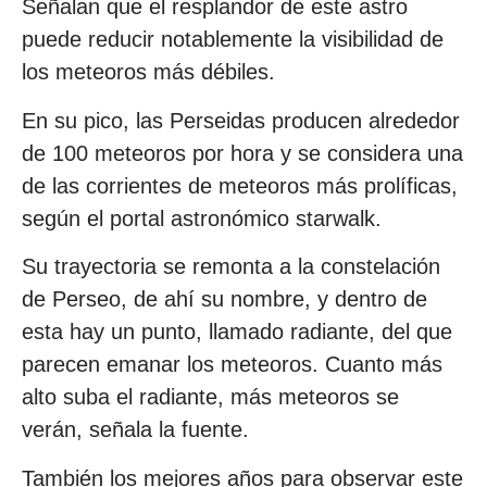
Señalan que el resplandor de este astro
puede reducir notablemente la visibilidad de
los meteoros más débiles.
En su pico, las Perseidas producen alrededor
de 100 meteoros por hora y se considera una
de las corrientes de meteoros más prolíficas,
según el portal astronómico starwalk.
Su trayectoria se remonta a la constelación
de Perseo, de ahí su nombre, y dentro de
esta hay un punto, llamado radiante, del que
parecen emanar los meteoros. Cuanto más
alto suba el radiante, más meteoros se
verán, señala la fuente.
También los mejores años para observar este