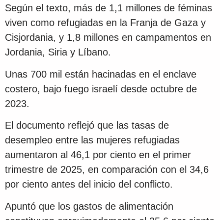
Según el texto, más de 1,1 millones de féminas
viven como refugiadas en la Franja de Gaza y
Cisjordania, y 1,8 millones en campamentos en
Jordania, Siria y Líbano.
Unas 700 mil están hacinadas en el enclave
costero, bajo fuego israelí desde octubre de
2023.
El documento reflejó que las tasas de
desempleo entre las mujeres refugiadas
aumentaron al 46,1 por ciento en el primer
trimestre de 2025, en comparación con el 34,6
por ciento antes del inicio del conflicto.
Apuntó que los gastos de alimentación