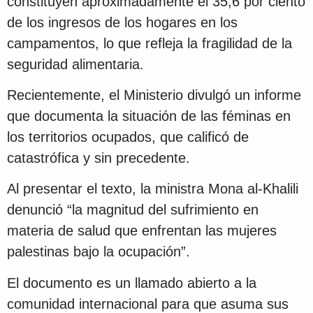
constituyen aproximadamente el 35,6 por ciento
de los ingresos de los hogares en los
campamentos, lo que refleja la fragilidad de la
seguridad alimentaria.
Recientemente, el Ministerio divulgó un informe
que documenta la situación de las féminas en
los territorios ocupados, que calificó de
catastrófica y sin precedente.
Al presentar el texto, la ministra Mona al-Khalili
denunció “la magnitud del sufrimiento en
materia de salud que enfrentan las mujeres
palestinas bajo la ocupación”.
El documento es un llamado abierto a la
comunidad internacional para que asuma sus