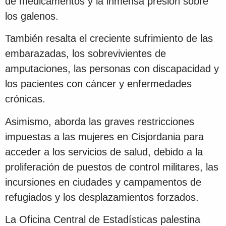
de medicamentos y la inmensa presión sobre
los galenos.
También resalta el creciente sufrimiento de las
embarazadas, los sobrevivientes de
amputaciones, las personas con discapacidad y
los pacientes con cáncer y enfermedades
crónicas.
Asimismo, aborda las graves restricciones
impuestas a las mujeres en Cisjordania para
acceder a los servicios de salud, debido a la
proliferación de puestos de control militares, las
incursiones en ciudades y campamentos de
refugiados y los desplazamientos forzados.
La Oficina Central de Estadísticas palestina