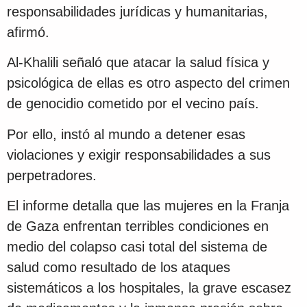
responsabilidades jurídicas y humanitarias,
afirmó.
Al-Khalili señaló que atacar la salud física y
psicológica de ellas es otro aspecto del crimen
de genocidio cometido por el vecino país.
Por ello, instó al mundo a detener esas
violaciones y exigir responsabilidades a sus
perpetradores.
El informe detalla que las mujeres en la Franja
de Gaza enfrentan terribles condiciones en
medio del colapso casi total del sistema de
salud como resultado de los ataques
sistemáticos a los hospitales, la grave escasez