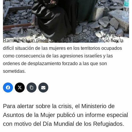
Ramala, 20 jun (Prensa Latina) Palestina denunció hoy la
difícil situación de las mujeres en los territorios ocupados
como consecuencia de las agresiones israelíes y las
ordenes de desplazamiento forzado a las que son
sometidas.
Para alertar sobre la crisis, el Ministerio de
Asuntos de la Mujer publicó un informe especial
con motivo del Día Mundial de los Refugiados.