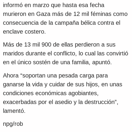
informó en marzo que hasta esa fecha
murieron en Gaza más de 12 mil féminas como
consecuencia de la campaña bélica contra el
enclave costero.
Más de 13 mil 900 de ellas perdieron a sus
maridos durante el conflicto, lo cual las convirtió
en el único sostén de una familia, apuntó.
Ahora “soportan una pesada carga para
ganarse la vida y cuidar de sus hijos, en unas
condiciones económicas agobiantes,
exacerbadas por el asedio y la destrucción”,
lamentó.
npg/rob