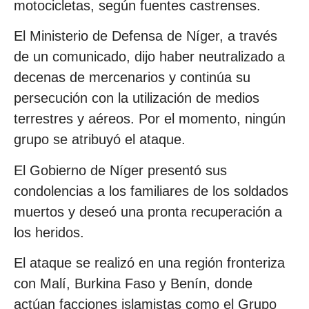
motocicletas, según fuentes castrenses.
El Ministerio de Defensa de Níger, a través
de un comunicado, dijo haber neutralizado a
decenas de mercenarios y continúa su
persecución con la utilización de medios
terrestres y aéreos. Por el momento, ningún
grupo se atribuyó el ataque.
El Gobierno de Níger presentó sus
condolencias a los familiares de los soldados
muertos y deseó una pronta recuperación a
los heridos.
El ataque se realizó en una región fronteriza
con Malí, Burkina Faso y Benín, donde
actúan facciones islamistas como el Grupo