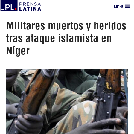
MENU
Militares muertos y heridos
tras ataque islamista en
Níger