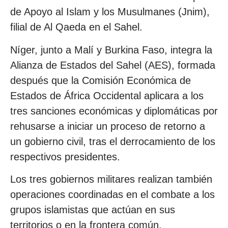
de Apoyo al Islam y los Musulmanes (Jnim),
filial de Al Qaeda en el Sahel.
Níger, junto a Malí y Burkina Faso, integra la
Alianza de Estados del Sahel (AES), formada
después que la Comisión Económica de
Estados de África Occidental aplicara a los
tres sanciones económicas y diplomáticas por
rehusarse a iniciar un proceso de retorno a
un gobierno civil, tras el derrocamiento de los
respectivos presidentes.
Los tres gobiernos militares realizan también
operaciones coordinadas en el combate a los
grupos islamistas que actúan en sus
territorios o en la frontera común.