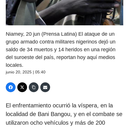
Niamey, 20 jun (Prensa Latina) El ataque de un
grupo armado contra militares nigerinos dejó un
saldo de 34 muertos y 14 heridos en una región
del suroeste del país, reportan hoy aquí medios
locales.
junio 20, 2025 | 05:40
El enfrentamiento ocurrió la víspera, en la
localidad de Bani Bangou, y en el combate se
utilizaron ocho vehículos y más de 200