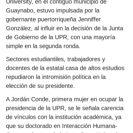
University, en el contiguo municipio de
Guaynabo, estuvo impulsada por la
gobernante puertorriqueña Jenniffer
González, al influir en la decisión de la Junta
de Gobierno de la UPR, con una mayoría
simple en la segunda ronda.
Sectores estudiantiles, trabajadores y
docentes de la estatal casa de altos estudios
repudiaron la intromisión política en la
elección de su presidente.
A Jordán Conde, primera mujer en ocupar la
presidencia de la UPR, se le señala carencia
de vínculos con la institución académica, ya
que su doctorado en Interacción Humana-