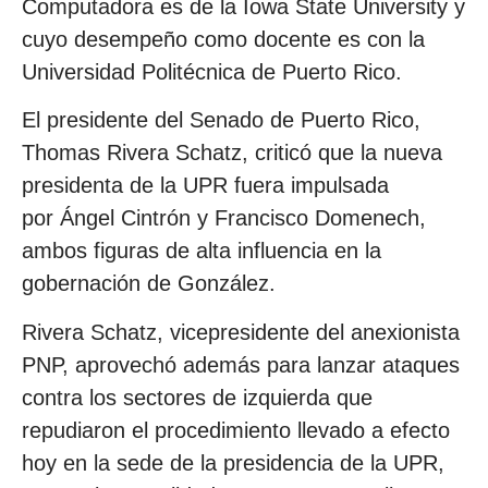
Computadora es de la Iowa State University y
cuyo desempeño como docente es con la
Universidad Politécnica de Puerto Rico.
El presidente del Senado de Puerto Rico,
Thomas Rivera Schatz, criticó que la nueva
presidenta de la UPR fuera impulsada
por Ángel Cintrón y Francisco Domenech,
ambos figuras de alta influencia en la
gobernación de González.
Rivera Schatz, vicepresidente del anexionista
PNP, aprovechó además para lanzar ataques
contra los sectores de izquierda que
repudiaron el procedimiento llevado a efecto
hoy en la sede de la presidencia de la UPR,