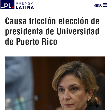
MENU
Causa fricción elección de
presidenta de Universidad
de Puerto Rico