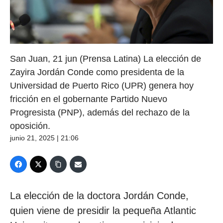
San Juan, 21 jun (Prensa Latina) La elección de
Zayira Jordán Conde como presidenta de la
Universidad de Puerto Rico (UPR) genera hoy
fricción en el gobernante Partido Nuevo
Progresista (PNP), además del rechazo de la
oposición.
junio 21, 2025 | 21:06
La elección de la doctora Jordán Conde,
quien viene de presidir la pequeña Atlantic