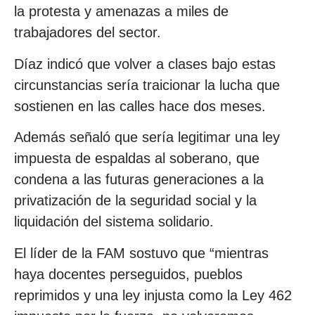
la protesta y amenazas a miles de
trabajadores del sector.
Díaz indicó que volver a clases bajo estas
circunstancias sería traicionar la lucha que
sostienen en las calles hace dos meses.
Además señaló que sería legitimar una ley
impuesta de espaldas al soberano, que
condena a las futuras generaciones a la
privatización de la seguridad social y la
liquidación del sistema solidario.
El líder de la FAM sostuvo que “mientras
haya docentes perseguidos, pueblos
reprimidos y una ley injusta como la Ley 462