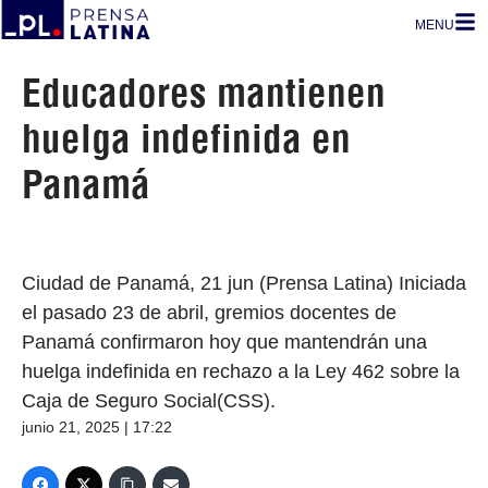
MENU
Educadores mantienen
huelga indefinida en
Panamá
Ciudad de Panamá, 21 jun (Prensa Latina) Iniciada
el pasado 23 de abril, gremios docentes de
Panamá confirmaron hoy que mantendrán una
huelga indefinida en rechazo a la Ley 462 sobre la
Caja de Seguro Social(CSS).
junio 21, 2025 | 17:22