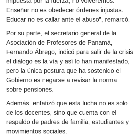
impuesta por la fuerza, no volveremos.
Enseñar no es obedecer órdenes injustas.
Educar no es callar ante el abuso”, remarcó.
Por su parte, el secretario general de la
Asociación de Profesores de Panamá,
Fernando Ábrego, indicó para salir de la crisis
el diálogo es la vía y así lo han manifestado,
pero la única postura que ha sostenido el
Gobierno es negarse a revisar la norma
sobre pensiones.
Además, enfatizó que esta lucha no es solo
de los docentes, sino que cuenta con el
respaldo de padres de familia, estudiantes y
movimientos sociales.