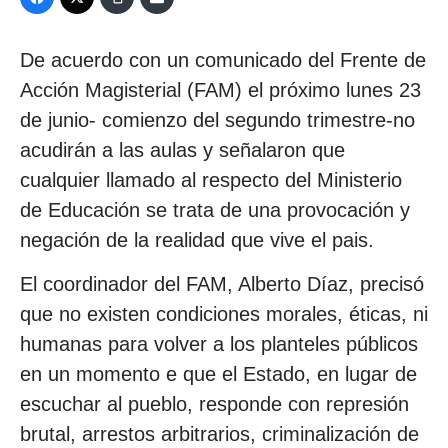
De acuerdo con un comunicado del Frente de
Acción Magisterial (FAM) el próximo lunes 23
de junio- comienzo del segundo trimestre-no
acudirán a las aulas y señalaron que
cualquier llamado al respecto del Ministerio
de Educación se trata de una provocación y
negación de la realidad que vive el pais.
El coordinador del FAM, Alberto Díaz, precisó
que no existen condiciones morales, éticas, ni
humanas para volver a los planteles públicos
en un momento e que el Estado, en lugar de
escuchar al pueblo, responde con represión
brutal, arrestos arbitrarios, criminalización de