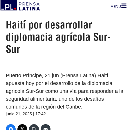
MENU
Haití por desarrollar
diplomacia agrícola Sur-
Sur
Puerto Príncipe, 21 jun (Prensa Latina) Haití
apuesta hoy por el desarrollo de la diplomacia
agrícola Sur-Sur como una vía para responder a la
seguridad alimentaria, uno de los desafíos
comunes de la región del Caribe.
junio 21, 2025 | 17:42