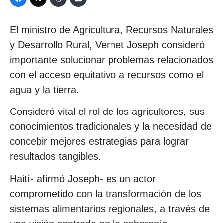
El ministro de Agricultura, Recursos Naturales
y Desarrollo Rural, Vernet Joseph consideró
importante solucionar problemas relacionados
con el acceso equitativo a recursos como el
agua y la tierra.
Consideró vital el rol de los agricultores, sus
conocimientos tradicionales y la necesidad de
concebir mejores estrategias para lograr
resultados tangibles.
Haití- afirmó Joseph- es un actor
comprometido con la transformación de los
sistemas alimentarios regionales, a través de