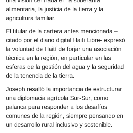
una visión centrada en la soberanía
alimentaria, la justicia de la tierra y la
agricultura familiar.
El titular de la cartera antes mencionada –
citado por el diario digital Haití Libre- expresó
la voluntad de Haití de forjar una asociación
técnica en la región, en particular en las
esferas de la gestión del agua y la seguridad
de la tenencia de la tierra.
Joseph resaltó la importancia de estructurar
una diplomacia agrícola Sur-Sur, como
palanca para responder a los desafíos
comunes de la región, siempre pensando en
un desarrollo rural inclusivo y sostenible.