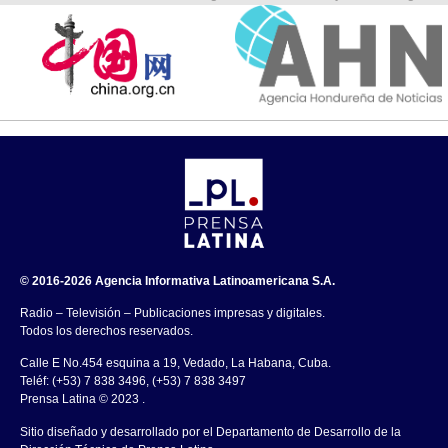
© 2016-2026 Agencia Informativa Latinoamericana S.A.
Radio – Televisión – Publicaciones impresas y digitales.
Todos los derechos reservados.
Calle E No.454 esquina a 19, Vedado, La Habana, Cuba.
Teléf: (+53) 7 838 3496, (+53) 7 838 3497
Prensa Latina © 2023 .
Sitio diseñado y desarrollado por el Departamento de Desarrollo de la