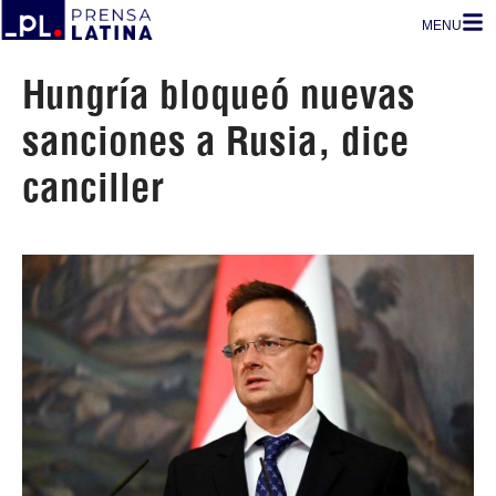
MENU
Hungría bloqueó nuevas
sanciones a Rusia, dice
canciller