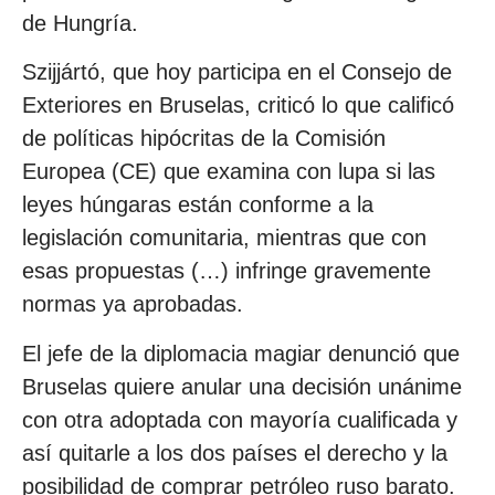
de Hungría.
Szijjártó, que hoy participa en el Consejo de
Exteriores en Bruselas, criticó lo que calificó
de políticas hipócritas de la Comisión
Europea (CE) que examina con lupa si las
leyes húngaras están conforme a la
legislación comunitaria, mientras que con
esas propuestas (…) infringe gravemente
normas ya aprobadas.
El jefe de la diplomacia magiar denunció que
Bruselas quiere anular una decisión unánime
con otra adoptada con mayoría cualificada y
así quitarle a los dos países el derecho y la
posibilidad de comprar petróleo ruso barato.