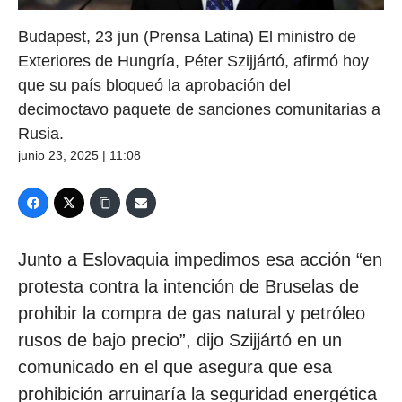
Budapest, 23 jun (Prensa Latina) El ministro de
Exteriores de Hungría, Péter Szijjártó, afirmó hoy
que su país bloqueó la aprobación del
decimoctavo paquete de sanciones comunitarias a
Rusia.
junio 23, 2025 | 11:08
Junto a Eslovaquia impedimos esa acción “en
protesta contra la intención de Bruselas de
prohibir la compra de gas natural y petróleo
rusos de bajo precio”, dijo Szijjártó en un
comunicado en el que asegura que esa
prohibición arruinaría la seguridad energética