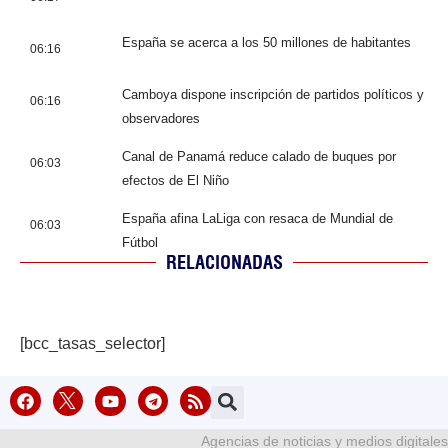
España se acerca a los 50 millones de habitantes
06:16
Camboya dispone inscripción de partidos políticos y
06:16
observadores
Canal de Panamá reduce calado de buques por
06:03
efectos de El Niño
España afina LaLiga con resaca de Mundial de
06:03
Fútbol
RELACIONADAS
[bcc_tasas_selector]
Agencias de noticias y medios digitales