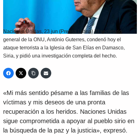
Naciones Unidas, 23 jun (Prensa Latina) El secretario
general de la ONU, António Guterres, condenó hoy el
ataque terrorista a la Iglesia de San Elías en Damasco,
Siria, y pidió una investigación completa del hecho.
«Mi más sentido pésame a las familias de las
víctimas y mis deseos de una pronta
recuperación a los heridos. Naciones Unidas
sigue comprometida a apoyar al pueblo sirio en
la búsqueda de la paz y la justicia», expresó.