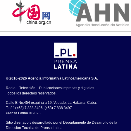
© 2016-2026 Agencia Informativa Latinoamericana S.A.
Radio – Televisión – Publicaciones impresas y digitales.
Todos los derechos reservados.
Calle E No.454 esquina a 19, Vedado, La Habana, Cuba.
Teléf: (+53) 7 838 3496, (+53) 7 838 3497
Prensa Latina © 2023 .
Sitio diseñado y desarrollado por el Departamento de Desarrollo de la
Dirección Técnica de Prensa Latina.