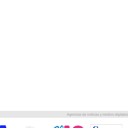
Agencias de noticias y medios digitales