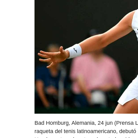
Bad Homburg, Alemania, 24 jun (Prensa La
raqueta del tenis latinoamericano, debutó