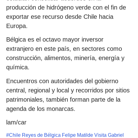
producción de hidrógeno verde con el fin de
exportar ese recurso desde Chile hacia
Europa.
Bélgica es el octavo mayor inversor
extranjero en este país, en sectores como
construcción, alimentos, minería, energía y
química.
Encuentros con autoridades del gobierno
central, regional y local y recorridos por sitios
patrimoniales, también forman parte de la
agenda de los monarcas.
lam/car
#
Chile Reyes de Bélgica Felipe Matilde Visita Gabriel