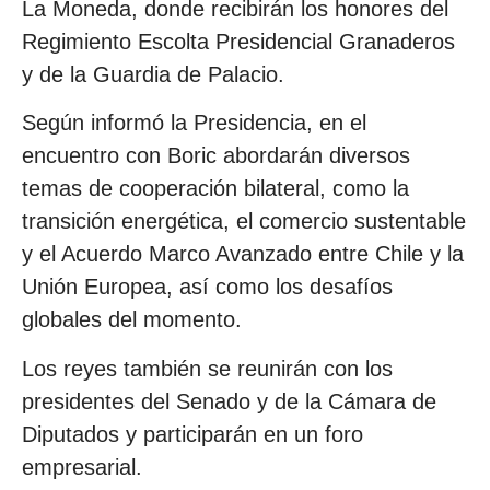
La Moneda, donde recibirán los honores del
Regimiento Escolta Presidencial Granaderos
y de la Guardia de Palacio.
Según informó la Presidencia, en el
encuentro con Boric abordarán diversos
temas de cooperación bilateral, como la
transición energética, el comercio sustentable
y el Acuerdo Marco Avanzado entre Chile y la
Unión Europea, así como los desafíos
globales del momento.
Los reyes también se reunirán con los
presidentes del Senado y de la Cámara de
Diputados y participarán en un foro
empresarial.