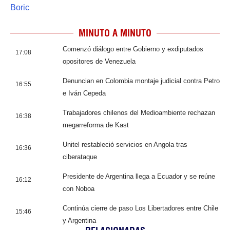
Boric
MINUTO A MINUTO
Comenzó diálogo entre Gobierno y exdiputados
17:08
opositores de Venezuela
Denuncian en Colombia montaje judicial contra Petro
16:55
e Iván Cepeda
Trabajadores chilenos del Medioambiente rechazan
16:38
megarreforma de Kast
Unitel restableció servicios en Angola tras
16:36
ciberataque
Presidente de Argentina llega a Ecuador y se reúne
16:12
con Noboa
Continúa cierre de paso Los Libertadores entre Chile
15:46
y Argentina