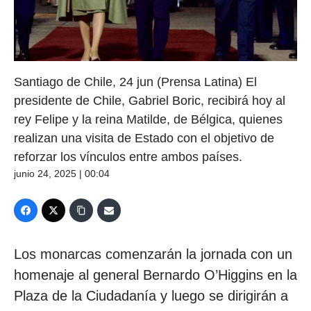
Santiago de Chile, 24 jun (Prensa Latina) El
presidente de Chile, Gabriel Boric, recibirá hoy al
rey Felipe y la reina Matilde, de Bélgica, quienes
realizan una visita de Estado con el objetivo de
reforzar los vínculos entre ambos países.
junio 24, 2025 | 00:04
Los monarcas comenzarán la jornada con un
homenaje al general Bernardo O’Higgins en la
Plaza de la Ciudadanía y luego se dirigirán a