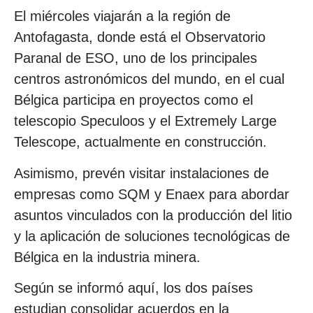
El miércoles viajarán a la región de
Antofagasta, donde está el Observatorio
Paranal de ESO, uno de los principales
centros astronómicos del mundo, en el cual
Bélgica participa en proyectos como el
telescopio Speculoos y el Extremely Large
Telescope, actualmente en construcción.
Asimismo, prevén visitar instalaciones de
empresas como SQM y Enaex para abordar
asuntos vinculados con la producción del litio
y la aplicación de soluciones tecnológicas de
Bélgica en la industria minera.
Según se informó aquí, los dos países
estudian consolidar acuerdos en la