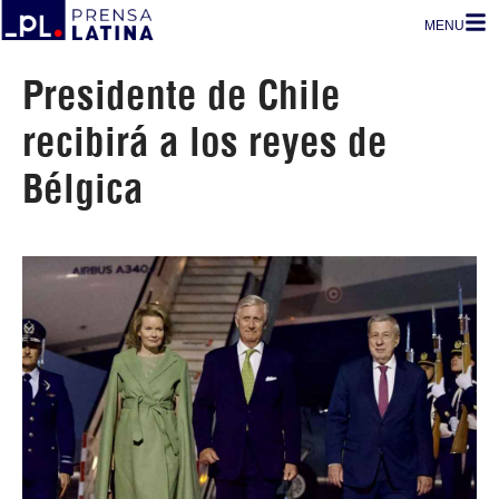
MENU
Presidente de Chile
recibirá a los reyes de
Bélgica