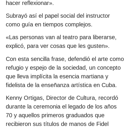
hacer reflexionar».
Subrayó así el papel social del instructor
como guía en tiempos complejos.
«Las personas van al teatro para liberarse,
explicó, para ver cosas que les gusten».
Con esta sencilla frase, defendió el arte como
refugio y espejo de la sociedad, un concepto
que lleva implícita la esencia martiana y
fidelista de la enseñanza artística en Cuba.
Kenny Ortigas, Director de Cultura, recordó
durante la ceremonia el legado de los años
70 y aquellos primeros graduados que
recibieron sus títulos de manos de Fidel