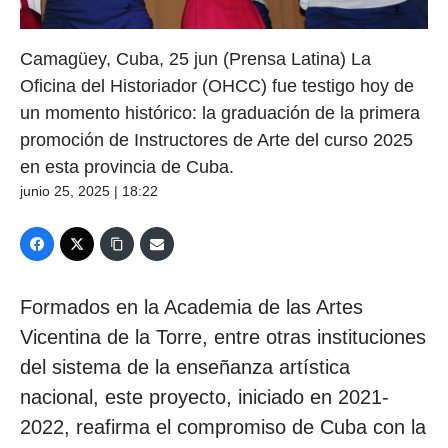
Camagüey, Cuba, 25 jun (Prensa Latina) La
Oficina del Historiador (OHCC) fue testigo hoy de
un momento histórico: la graduación de la primera
promoción de Instructores de Arte del curso 2025
en esta provincia de Cuba.
junio 25, 2025 | 18:22
Formados en la Academia de las Artes
Vicentina de la Torre, entre otras instituciones
del sistema de la enseñanza artística
nacional, este proyecto, iniciado en 2021-
2022, reafirma el compromiso de Cuba con la