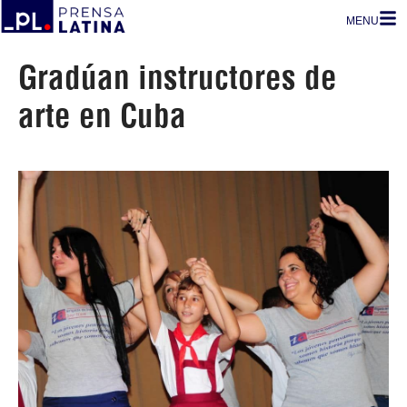
MENU
Gradúan instructores de
arte en Cuba