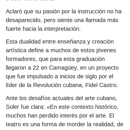
Aclaró que su pasión por la instrucción no ha
desaparecido, pero siente una llamada más
fuerte hacia la interpretación.
Esta dualidad entre enseñanza y creación
artística define a muchos de estos jóvenes
formadores, que para esta graduación
llegaron a 22 en Camagüey, en un proyecto
que fue impulsado a inicios de siglo por el
líder de la Revolución cubana, Fidel Castro.
Ante los desafíos actuales del arte cubano,
Soler fue clara: «En este contexto histórico,
muchos han perdido interés por el arte. El
teatro es una forma de morder la realidad, de