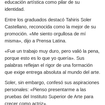
educación artística como pilar de su
identidad.
Entre los graduados destacó Tahiris Soler
Castellano, reconocida como la mejor de su
promoción. «Me siento orgullosa de mí
misma», dijo a Prensa Latina.
«Fue un trabajo muy duro, pero valió la pena,
porque esto es lo que yo quería». Sus
palabras reflejan el rigor de una formación
que exige entrega absoluta al mundo del arte.
Soler, sin embargo, confesó sus aspiraciones
personales: «Pienso presentarme a las
pruebas del Instituto Superior de Arte para
crecer como actriz».