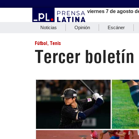
viernes 7 de agosto d
Noticias
Opinión
Escáner
Fútbol
,
Tenis
Tercer boletín