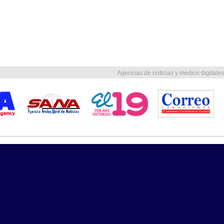
Agencias de noticias y medios digitales