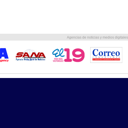
Agencias de noticias y medios digitales