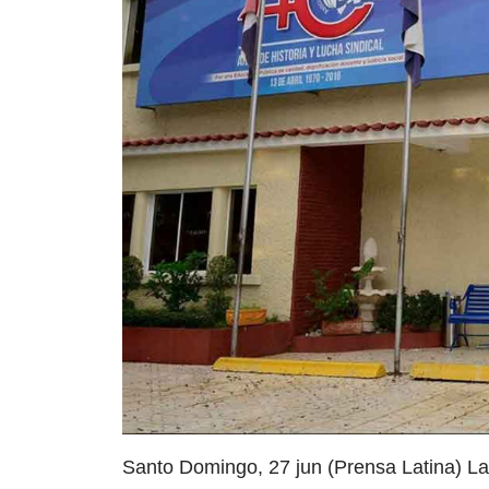
Santo Domingo, 27 jun (Prensa Latina) L