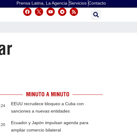
Prensa Latina, La Agencia
Servicios
Contacto
ar
MINUTO A MINUTO
EEUU recrudece bloqueo a Cuba con
:24
sanciones a nuevas entidades
Ecuador y Japón impulsan agenda para
:20
ampliar comercio bilateral