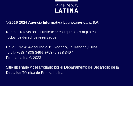
© 2016-2026 Agencia Informativa Latinoamericana S.A.
Radio – Televisión – Publicaciones impresas y digitales.
Todos los derechos reservados.
Calle E No.454 esquina a 19, Vedado, La Habana, Cuba.
Teléf: (+53) 7 838 3496, (+53) 7 838 3497
Prensa Latina © 2023 .
Sitio diseñado y desarrollado por el Departamento de Desarrollo de la
Dirección Técnica de Prensa Latina.