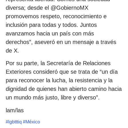
diversa; desde el @GobiernoMX
promovemos respeto, reconocimiento e
inclusión para todas y todos. Juntos
avanzamos hacia un país con más
derechos”, aseveró en un mensaje a través
de X.
Por su parte, la Secretaría de Relaciones
Exteriores consideró que se trata de “un día
para reconocer la lucha, la resistencia y la
dignidad de quienes han abierto camino hacia
un mundo más justo, libre y diverso”.
lam/las
#
lgbtttiq
#
México