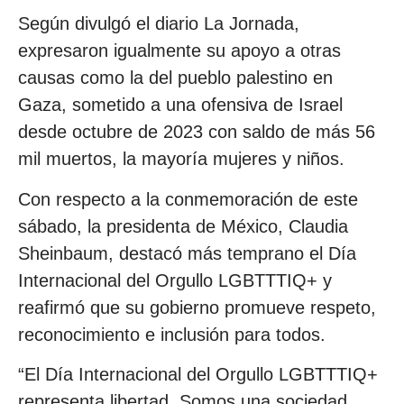
Según divulgó el diario La Jornada,
expresaron igualmente su apoyo a otras
causas como la del pueblo palestino en
Gaza, sometido a una ofensiva de Israel
desde octubre de 2023 con saldo de más 56
mil muertos, la mayoría mujeres y niños.
Con respecto a la conmemoración de este
sábado, la presidenta de México, Claudia
Sheinbaum, destacó más temprano el Día
Internacional del Orgullo LGBTTTIQ+ y
reafirmó que su gobierno promueve respeto,
reconocimiento e inclusión para todos.
“El Día Internacional del Orgullo LGBTTTIQ+
representa libertad. Somos una sociedad