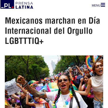
MENU
Mexicanos marchan en Día
Internacional del Orgullo
LGBTTTIQ+