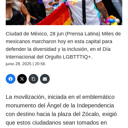
Ciudad de México, 28 jun (Prensa Latina) Miles de
mexicanos marcharon hoy en esta capital para
defender la diversidad y la inclusión, en el Día
Internacional del Orgullo LGBTTTIQ+.
junio 28, 2025 | 20:56
La movilización, iniciada en el emblemático
monumento del Ángel de la Independencia
con destino hacia la plaza del Zócalo, exigió
que estos ciudadanos sean tomados en