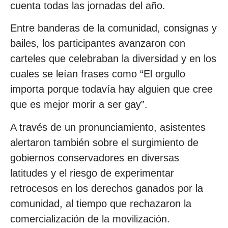
cuenta todas las jornadas del año.
Entre banderas de la comunidad, consignas y
bailes, los participantes avanzaron con
carteles que celebraban la diversidad y en los
cuales se leían frases como “El orgullo
importa porque todavía hay alguien que cree
que es mejor morir a ser gay”.
A través de un pronunciamiento, asistentes
alertaron también sobre el surgimiento de
gobiernos conservadores en diversas
latitudes y el riesgo de experimentar
retrocesos en los derechos ganados por la
comunidad, al tiempo que rechazaron la
comercialización de la movilización.