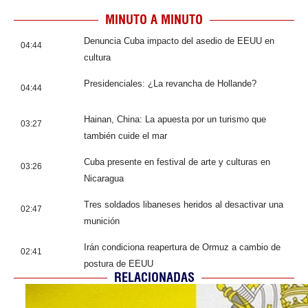
MINUTO A MINUTO
Denuncia Cuba impacto del asedio de EEUU en
04:44
cultura
Presidenciales: ¿La revancha de Hollande?
04:44
Hainan, China: La apuesta por un turismo que
03:27
también cuide el mar
Cuba presente en festival de arte y culturas en
03:26
Nicaragua
Tres soldados libaneses heridos al desactivar una
02:47
munición
Irán condiciona reapertura de Ormuz a cambio de
02:41
postura de EEUU
RELACIONADAS