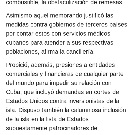
combustible, la obstaculización de remesas.
Asimismo aquel memorando justificó las
medidas contra gobiernos de terceros países
por contar estos con servicios médicos
cubanos para atender a sus respectivas
poblaciones, afirma la cancillería.
Propició, además, presiones a entidades
comerciales y financieras de cualquier parte
del mundo para impedir su relación con
Cuba, que incluyó demandas en cortes de
Estados Unidos contra inversionistas de la
isla. Dispuso también la calumniosa inclusión
de la isla en la lista de Estados
supuestamente patrocinadores del