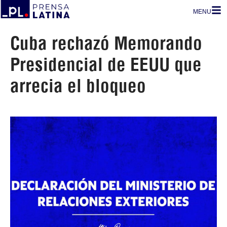
MENU
Cuba rechazó Memorando
Presidencial de EEUU que
arrecia el bloqueo