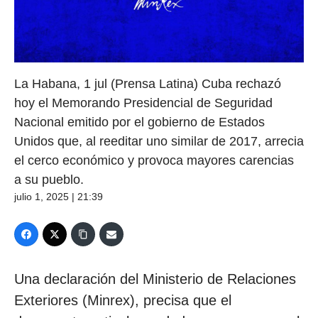
La Habana, 1 jul (Prensa Latina) Cuba rechazó
hoy el Memorando Presidencial de Seguridad
Nacional emitido por el gobierno de Estados
Unidos que, al reeditar uno similar de 2017, arrecia
el cerco económico y provoca mayores carencias
a su pueblo.
julio 1, 2025 | 21:39
Una declaración del Ministerio de Relaciones
Exteriores (Minrex), precisa que el