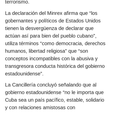
terrorismo.
La declaración del Minrex afirma que “los
gobernantes y políticos de Estados Unidos
tienen la desvergüenza de declarar que
actúan así para bien del pueblo cubano”,
utiliza términos “como democracia, derechos
humanos, libertad religiosa” que “son
conceptos incompatibles con la abusiva y
transgresora conducta histórica del gobierno
estadounidense”.
La Cancillería concluyó señalando que al
gobierno estadounidense “no le importa que
Cuba sea un país pacífico, estable, solidario
y con relaciones amistosas con