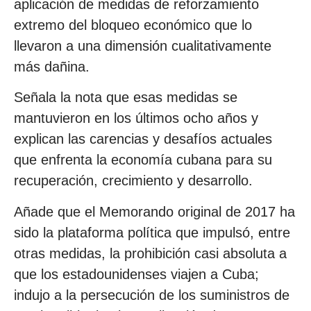
aplicación de medidas de reforzamiento
extremo del bloqueo económico que lo
llevaron a una dimensión cualitativamente
más dañina.
Señala la nota que esas medidas se
mantuvieron en los últimos ocho años y
explican las carencias y desafíos actuales
que enfrenta la economía cubana para su
recuperación, crecimiento y desarrollo.
Añade que el Memorando original de 2017 ha
sido la plataforma política que impulsó, entre
otras medidas, la prohibición casi absoluta a
que los estadounidenses viajen a Cuba;
indujo a la persecución de los suministros de