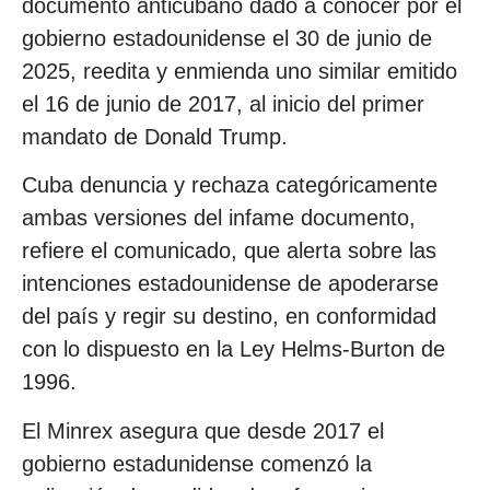
documento anticubano dado a conocer por el
gobierno estadounidense el 30 de junio de
2025, reedita y enmienda uno similar emitido
el 16 de junio de 2017, al inicio del primer
mandato de Donald Trump.
Cuba denuncia y rechaza categóricamente
ambas versiones del infame documento,
refiere el comunicado, que alerta sobre las
intenciones estadounidense de apoderarse
del país y regir su destino, en conformidad
con lo dispuesto en la Ley Helms-Burton de
1996.
El Minrex asegura que desde 2017 el
gobierno estadunidense comenzó la