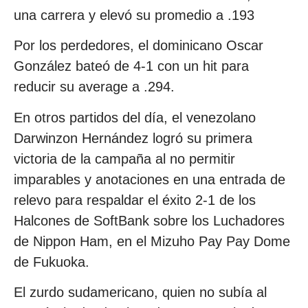
una carrera y elevó su promedio a .193
Por los perdedores, el dominicano Oscar
González bateó de 4-1 con un hit para
reducir su average a .294.
En otros partidos del día, el venezolano
Darwinzon Hernández logró su primera
victoria de la campaña al no permitir
imparables y anotaciones en una entrada de
relevo para respaldar el éxito 2-1 de los
Halcones de SoftBank sobre los Luchadores
de Nippon Ham, en el Mizuho Pay Pay Dome
de Fukuoka.
El zurdo sudamericano, quien no subía al