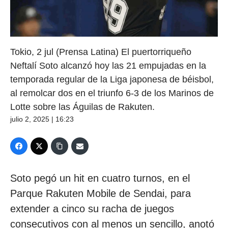
Tokio, 2 jul (Prensa Latina) El puertorriqueño
Neftalí Soto alcanzó hoy las 21 empujadas en la
temporada regular de la Liga japonesa de béisbol,
al remolcar dos en el triunfo 6-3 de los Marinos de
Lotte sobre las Águilas de Rakuten.
julio 2, 2025 | 16:23
Soto pegó un hit en cuatro turnos, en el
Parque Rakuten Mobile de Sendai, para
extender a cinco su racha de juegos
consecutivos con al menos un sencillo, anotó