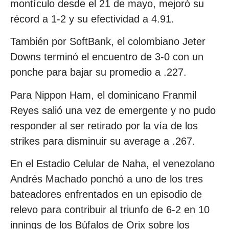
montículo desde el 21 de mayo, mejoró su
récord a 1-2 y su efectividad a 4.91.
También por SoftBank, el colombiano Jeter
Downs terminó el encuentro de 3-0 con un
ponche para bajar su promedio a .227.
Para Nippon Ham, el dominicano Franmil
Reyes salió una vez de emergente y no pudo
responder al ser retirado por la vía de los
strikes para disminuir su average a .267.
En el Estadio Celular de Naha, el venezolano
Andrés Machado ponchó a uno de los tres
bateadores enfrentados en un episodio de
relevo para contribuir al triunfo de 6-2 en 10
innings de los Búfalos de Orix sobre los