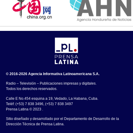
© 2016-2026 Agencia Informativa Latinoamericana S.A.
Radio – Televisión – Publicaciones impresas y digitales.
Todos los derechos reservados.
Calle E No.454 esquina a 19, Vedado, La Habana, Cuba.
Teléf: (+53) 7 838 3496, (+53) 7 838 3497
Prensa Latina © 2023 .
Sitio diseñado y desarrollado por el Departamento de Desarrollo de la
Dirección Técnica de Prensa Latina.