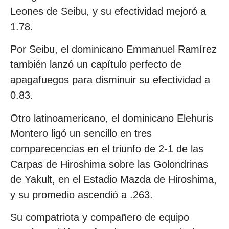
Leones de Seibu, y su efectividad mejoró a
1.78.
Por Seibu, el dominicano Emmanuel Ramírez
también lanzó un capítulo perfecto de
apagafuegos para disminuir su efectividad a
0.83.
Otro latinoamericano, el dominicano Elehuris
Montero ligó un sencillo en tres
comparecencias en el triunfo de 2-1 de las
Carpas de Hiroshima sobre las Golondrinas
de Yakult, en el Estadio Mazda de Hiroshima,
y su promedio ascendió a .263.
Su compatriota y compañero de equipo