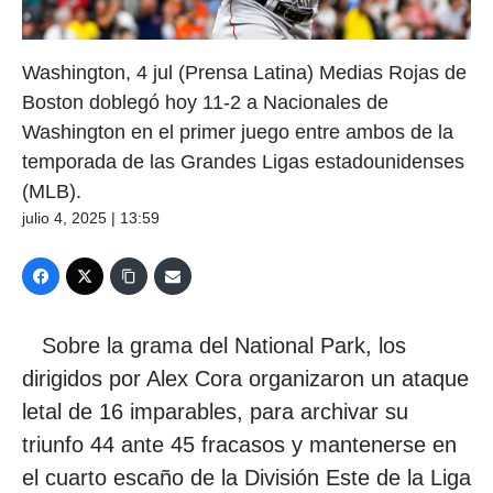
Washington, 4 jul (Prensa Latina) Medias Rojas de
Boston doblegó hoy 11-2 a Nacionales de
Washington en el primer juego entre ambos de la
temporada de las Grandes Ligas estadounidenses
(MLB).
julio 4, 2025 | 13:59
Sobre la grama del National Park, los
dirigidos por Alex Cora organizaron un ataque
letal de 16 imparables, para archivar su
triunfo 44 ante 45 fracasos y mantenerse en
el cuarto escaño de la División Este de la Liga