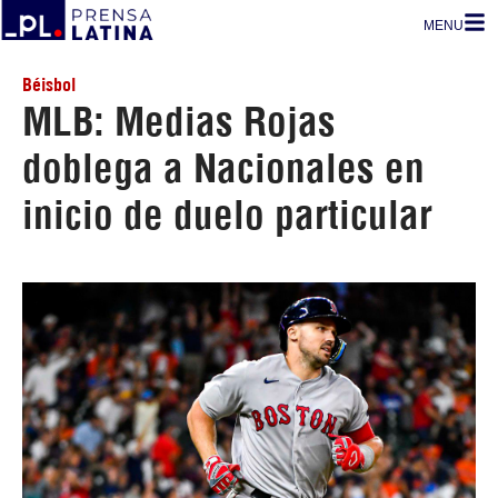
MENU
Béisbol
MLB: Medias Rojas
doblega a Nacionales en
inicio de duelo particular