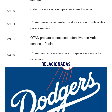
Calor, incendios y eclipse solar en España
04:09
Rusia prevé incrementar producción de combustible
04:04
para aviación
OTAN prepara operaciones ofensivas en Ártico,
03:51
denuncia Rusia
Rusia descarta opción de «congelar» el conflicto
03:39
ucraniano
RELACIONADAS