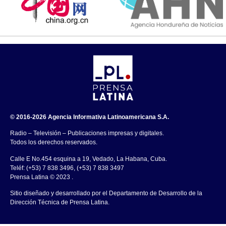
© 2016-2026 Agencia Informativa Latinoamericana S.A.
Radio – Televisión – Publicaciones impresas y digitales.
Todos los derechos reservados.
Calle E No.454 esquina a 19, Vedado, La Habana, Cuba.
Teléf: (+53) 7 838 3496, (+53) 7 838 3497
Prensa Latina © 2023 .
Sitio diseñado y desarrollado por el Departamento de Desarrollo de la
Dirección Técnica de Prensa Latina.