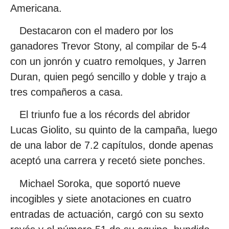
Americana.
Destacaron con el madero por los
ganadores Trevor Stony, al compilar de 5-4
con un jonrón y cuatro remolques, y Jarren
Duran, quien pegó sencillo y doble y trajo a
tres compañeros a casa.
El triunfo fue a los récords del abridor
Lucas Giolito, su quinto de la campaña, luego
de una labor de 7.2 capítulos, donde apenas
aceptó una carrera y recetó siete ponches.
Michael Soroka, que soportó nueve
incogibles y siete anotaciones en cuatro
entradas de actuación, cargó con su sexto