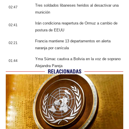
Tres soldados libaneses heridos al desactivar una
02:47
munición
Irán condiciona reapertura de Ormuz a cambio de
02:41
postura de EEUU
Francia mantiene 13 departamentos en alerta
02:21
naranja por canícula
Yma Súmac cautiva a Bolivia en la voz de soprano
01:44
Alejandra Pareja
RELACIONADAS