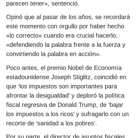
parecen tener», sentenció.
Opinó que al pasar de los años, se recordará
este momento con orgullo por haber hecho
«lo correcto» cuando era crucial hacerlo,
«defendiendo la palabra frente a la fuerza y
convirtiendo la palabra en acción».
Poco antes, el premio Nobel de Economía
estadounidense Joseph Stiglitz, coincidió en
que ‘los impuestos son importantes para
afrontar la desigualdad’ y deploró la política
fiscal regresiva de Donald Trump, de ‘bajar
los impuestos a los ricos’ y sufragarlo con un
recorte de ‘sanidad a los pobres’.
Por su parte, el director de asuntos fiscales