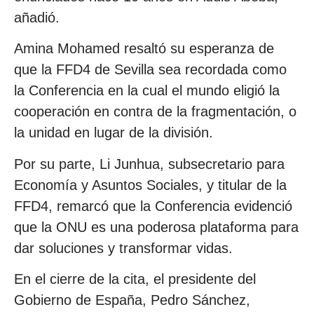
añadió.
Amina Mohamed resaltó su esperanza de
que la FFD4 de Sevilla sea recordada como
la Conferencia en la cual el mundo eligió la
cooperación en contra de la fragmentación, o
la unidad en lugar de la división.
Por su parte, Li Junhua, subsecretario para
Economía y Asuntos Sociales, y titular de la
FFD4, remarcó que la Conferencia evidenció
que la ONU es una poderosa plataforma para
dar soluciones y transformar vidas.
En el cierre de la cita, el presidente del
Gobierno de España, Pedro Sánchez,