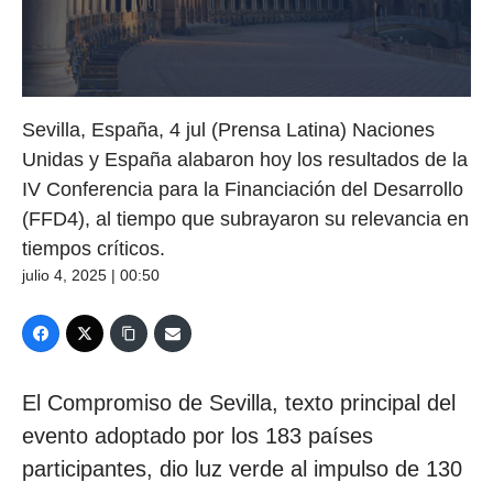
Sevilla, España, 4 jul (Prensa Latina) Naciones
Unidas y España alabaron hoy los resultados de la
IV Conferencia para la Financiación del Desarrollo
(FFD4), al tiempo que subrayaron su relevancia en
tiempos críticos.
julio 4, 2025 | 00:50
El Compromiso de Sevilla, texto principal del
evento adoptado por los 183 países
participantes, dio luz verde al impulso de 130