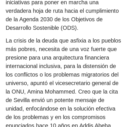
iniciativas para poner en marcha una
verdadera hoja de ruta hacia el cumplimiento
de la Agenda 2030 de los Objetivos de
Desarrollo Sostenible (ODS).
La crisis de la deuda que asfixia a los pueblos
más pobres, necesita de una voz fuerte que
presione para una arquitectura financiera
internacional inclusiva, para la distensión de
los conflictos o los problemas migratorios del
universo, apuntó el vicesecretario general de
la ONU, Amina Mohammed. Creo que la cita
de Sevilla envió un potente mensaje de
unidad, enfocándose en la solución efectiva
de los problemas y en los compromisos
enunciados hace 10 años en Addis Abeba,