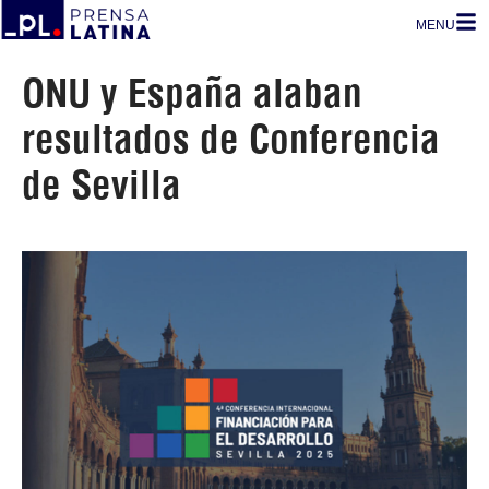
MENU
ONU y España alaban
resultados de Conferencia
de Sevilla