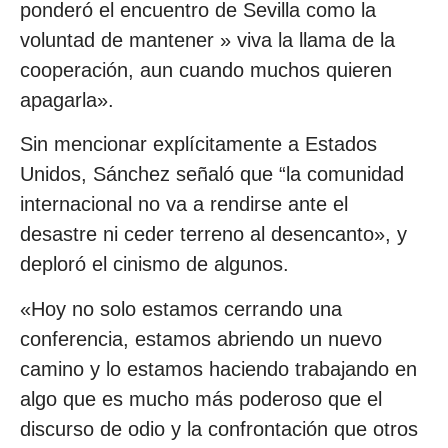
ponderó el encuentro de Sevilla como la
voluntad de mantener » viva la llama de la
cooperación, aun cuando muchos quieren
apagarla».
Sin mencionar explícitamente a Estados
Unidos, Sánchez señaló que “la comunidad
internacional no va a rendirse ante el
desastre ni ceder terreno al desencanto», y
deploró el cinismo de algunos.
«Hoy no solo estamos cerrando una
conferencia, estamos abriendo un nuevo
camino y lo estamos haciendo trabajando en
algo que es mucho más poderoso que el
discurso de odio y la confrontación que otros