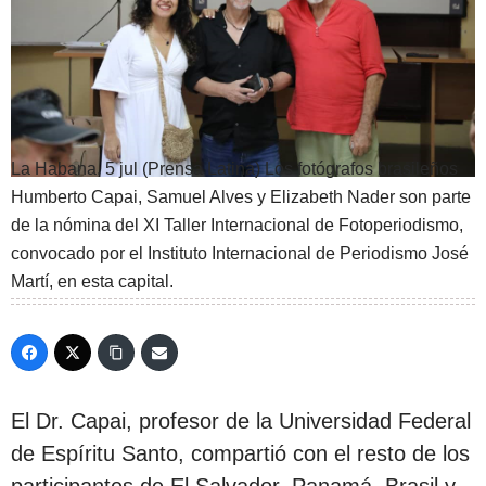
La Habana, 5 jul (Prensa Latina) Los fotógrafos brasileños
Humberto Capai, Samuel Alves y Elizabeth Nader son parte
de la nómina del XI Taller Internacional de Fotoperiodismo,
convocado por el Instituto Internacional de Periodismo José
Martí, en esta capital.
El Dr. Capai, profesor de la Universidad Federal
de Espíritu Santo, compartió con el resto de los