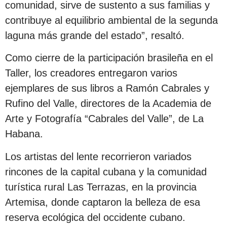
comunidad, sirve de sustento a sus familias y
contribuye al equilibrio ambiental de la segunda
laguna más grande del estado”, resaltó.
Como cierre de la participación brasileña en el
Taller, los creadores entregaron varios
ejemplares de sus libros a Ramón Cabrales y
Rufino del Valle, directores de la Academia de
Arte y Fotografía “Cabrales del Valle”, de La
Habana.
Los artistas del lente recorrieron variados
rincones de la capital cubana y la comunidad
turística rural Las Terrazas, en la provincia
Artemisa, donde captaron la belleza de esa
reserva ecológica del occidente cubano.