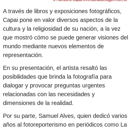
A través de libros y exposiciones fotográficos,
Capai pone en valor diversos aspectos de la
cultura y la religiosidad de su nación, a la vez
que mostró cómo se puede generar visiones del
mundo mediante nuevos elementos de
representación.
En su presentación, el artista resaltó las
posibilidades que brinda la fotografía para
dialogar y provocar preguntas urgentes
relacionadas con las necesidades y
dimensiones de la realidad.
Por su parte, Samuel Alves, quien dedicó varios
años al fotoreporterismo en periódicos como La