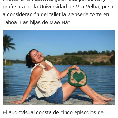
profesora de la Universidad de Vila Velha, puso
a consideración del taller la webserie “Arte en
Taboa. Las hijas de Mãe-Bá”.
El audiovisual consta de cinco episodios de