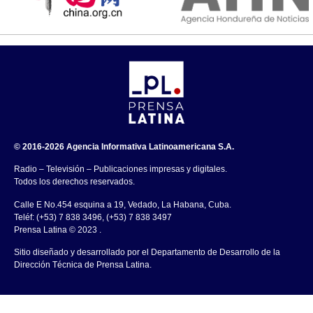
© 2016-2026 Agencia Informativa Latinoamericana S.A.
Radio – Televisión – Publicaciones impresas y digitales.
Todos los derechos reservados.
Calle E No.454 esquina a 19, Vedado, La Habana, Cuba.
Teléf: (+53) 7 838 3496, (+53) 7 838 3497
Prensa Latina © 2023 .
Sitio diseñado y desarrollado por el Departamento de Desarrollo de la
Dirección Técnica de Prensa Latina.