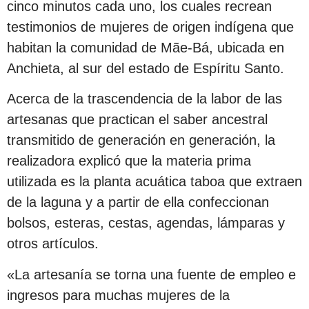
cinco minutos cada uno, los cuales recrean
testimonios de mujeres de origen indígena que
habitan la comunidad de Mãe-Bá, ubicada en
Anchieta, al sur del estado de Espíritu Santo.
Acerca de la trascendencia de la labor de las
artesanas que practican el saber ancestral
transmitido de generación en generación, la
realizadora explicó que la materia prima
utilizada es la planta acuática taboa que extraen
de la laguna y a partir de ella confeccionan
bolsos, esteras, cestas, agendas, lámparas y
otros artículos.
«La artesanía se torna una fuente de empleo e
ingresos para muchas mujeres de la