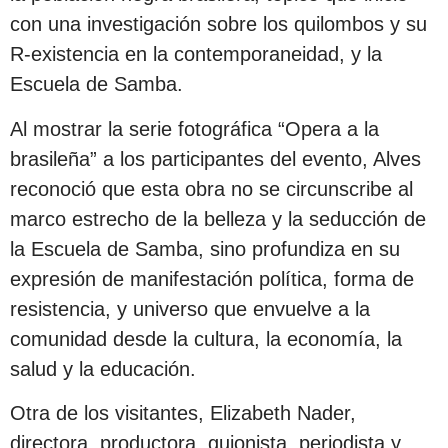
con una investigación sobre los quilombos y su
R-existencia en la contemporaneidad, y la
Escuela de Samba.
Al mostrar la serie fotográfica “Opera a la
brasileña” a los participantes del evento, Alves
reconoció que esta obra no se circunscribe al
marco estrecho de la belleza y la seducción de
la Escuela de Samba, sino profundiza en su
expresión de manifestación política, forma de
resistencia, y universo que envuelve a la
comunidad desde la cultura, la economía, la
salud y la educación.
Otra de los visitantes, Elizabeth Nader,
directora, productora, guionista, periodista y