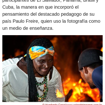
participantes de El Salvador, Panamá, Brasil y
Cuba, la manera en que incorporó el
pensamiento del destacado pedagogo de su
país Paulo Freire, quien uso la fotografía como
un medio de enseñanza.