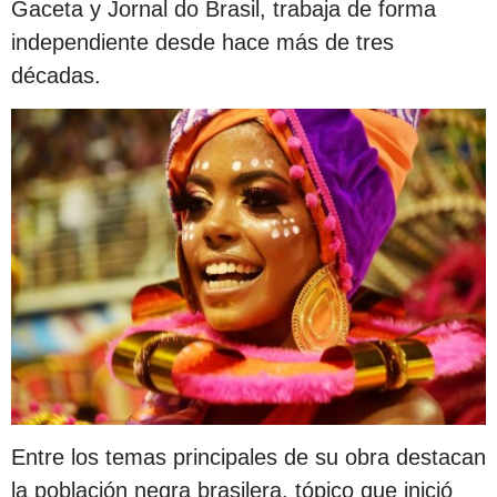
Gaceta y Jornal do Brasil, trabaja de forma
independiente desde hace más de tres
décadas.
Entre los temas principales de su obra destacan
la población negra brasilera, tópico que inició