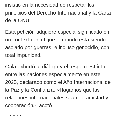
insistió en la necesidad de respetar los
principios del Derecho Internacional y la Carta
de la ONU.
Esta petición adquiere especial significado en
un contexto en el que el mundo está siendo
asolado por guerras, e incluso genocidio, con
total impunidad.
Gala exhortó al diálogo y el respeto estricto
entre las naciones especialmente en este
2025, declarado como el Año Internacional de
la Paz y la Confianza. «Hagamos que las
relaciones internacionales sean de amistad y
cooperación», acotó.