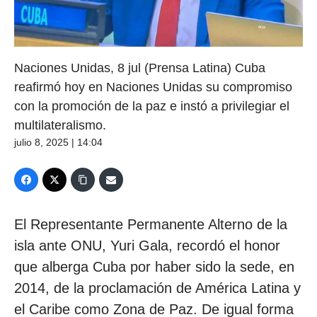
Naciones Unidas, 8 jul (Prensa Latina) Cuba
reafirmó hoy en Naciones Unidas su compromiso
con la promoción de la paz e instó a privilegiar el
multilateralismo.
julio 8, 2025 | 14:04
El Representante Permanente Alterno de la
isla ante ONU, Yuri Gala, recordó el honor
que alberga Cuba por haber sido la sede, en
2014, de la proclamación de América Latina y
el Caribe como Zona de Paz. De igual forma