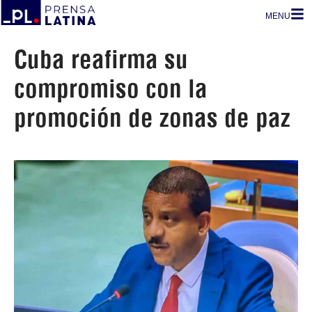
MENU
Cuba reafirma su
compromiso con la
promoción de zonas de paz