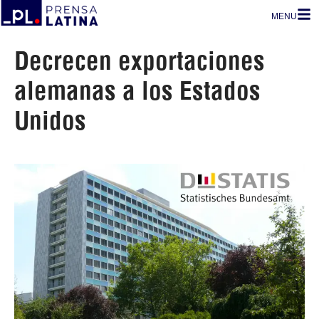
MENU
Decrecen exportaciones
alemanas a los Estados
Unidos