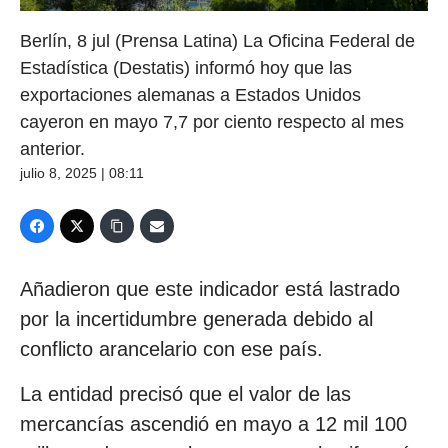
Berlín, 8 jul (Prensa Latina) La Oficina Federal de
Estadística (Destatis) informó hoy que las
exportaciones alemanas a Estados Unidos
cayeron en mayo 7,7 por ciento respecto al mes
anterior.
julio 8, 2025 | 08:11
Añadieron que este indicador está lastrado
por la incertidumbre generada debido al
conflicto arancelario con ese país.
La entidad precisó que el valor de las
mercancías ascendió en mayo a 12 mil 100