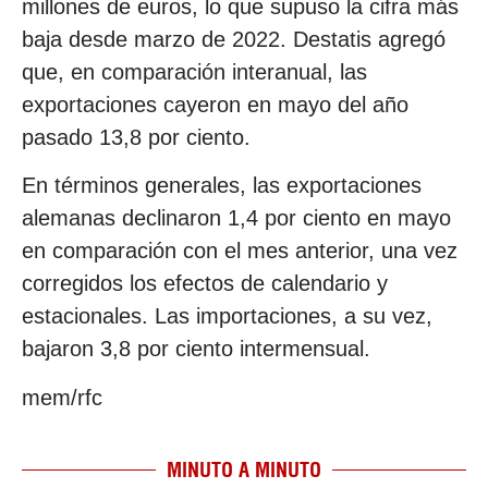
millones de euros, lo que supuso la cifra más
baja desde marzo de 2022. Destatis agregó
que, en comparación interanual, las
exportaciones cayeron en mayo del año
pasado 13,8 por ciento.
En términos generales, las exportaciones
alemanas declinaron 1,4 por ciento en mayo
en comparación con el mes anterior, una vez
corregidos los efectos de calendario y
estacionales. Las importaciones, a su vez,
bajaron 3,8 por ciento intermensual.
mem/rfc
MINUTO A MINUTO