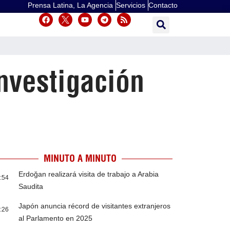
Prensa Latina, La Agencia
Servicios
Contacto
nvestigación
MINUTO A MINUTO
Erdoğan realizará visita de trabajo a Arabia
:54
Saudita
Japón anuncia récord de visitantes extranjeros
:26
al Parlamento en 2025