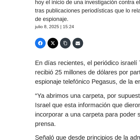
hoy el inicio de una investigación contra
tras publicaciones periodísticas que lo re
de espionaje.
julio 8, 2025 | 15:24
En días recientes, el periódico israe
recibió 25 millones de dólares por pa
espionaje telefónico Pegasus, de la 
“Ya abrimos una carpeta, por supuest
Israel que esta información que dier
incorporar a una carpeta para poder s
prensa.
Señaló que desde principios de la adm