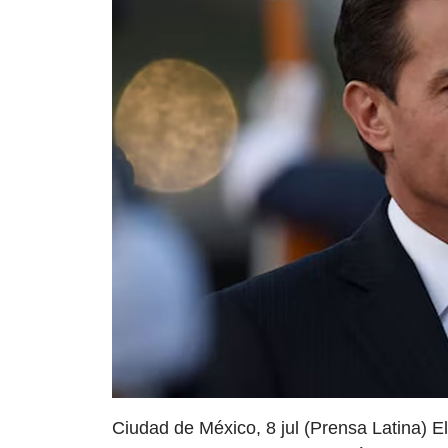
Ciudad de México, 8 jul (Prensa Latina) El