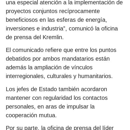
una especial atención a la implementación de
proyectos conjuntos recíprocamente
beneficiosos en las esferas de energía,
inversiones e industria”, comunicó la oficina
de prensa del Kremlin.
El comunicado refiere que entre los puntos
debatidos por ambos mandatarios están
además la ampliación de vínculos
interregionales, culturales y humanitarios.
Los jefes de Estado también acordaron
mantener con regularidad los contactos
personales, en aras de impulsar la
cooperación mutua.
Por su parte, la oficina de prensa del líder