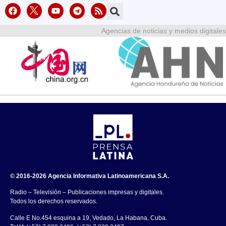
Agencias de noticias y medios digitales
© 2016-2026 Agencia Informativa Latinoamericana S.A.
Radio – Televisión – Publicaciones impresas y digitales.
Todos los derechos reservados.
Calle E No.454 esquina a 19, Vedado, La Habana, Cuba.