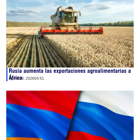
Rusia aumenta las exportaciones agroalimentarias a
África
agosto 6, 2026
04:51