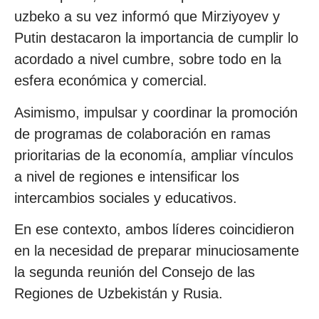
uzbeko a su vez informó que Mirziyoyev y
Putin destacaron la importancia de cumplir lo
acordado a nivel cumbre, sobre todo en la
esfera económica y comercial.
Asimismo, impulsar y coordinar la promoción
de programas de colaboración en ramas
prioritarias de la economía, ampliar vínculos
a nivel de regiones e intensificar los
intercambios sociales y educativos.
En ese contexto, ambos líderes coincidieron
en la necesidad de preparar minuciosamente
la segunda reunión del Consejo de las
Regiones de Uzbekistán y Rusia.