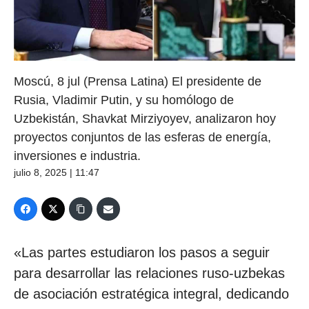
Moscú, 8 jul (Prensa Latina) El presidente de
Rusia, Vladimir Putin, y su homólogo de
Uzbekistán, Shavkat Mirziyoyev, analizaron hoy
proyectos conjuntos de las esferas de energía,
inversiones e industria.
julio 8, 2025 | 11:47
«Las partes estudiaron los pasos a seguir
para desarrollar las relaciones ruso-uzbekas
de asociación estratégica integral, dedicando