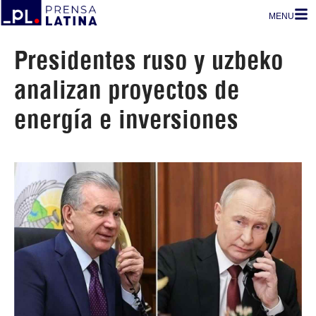
MENU
Presidentes ruso y uzbeko
analizan proyectos de
energía e inversiones