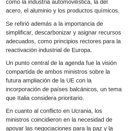
como la industria automovilística, la del
acero, el aluminio y los productos químicos.
Se refirió además a la importancia de
simplificar, descarbonizar y asignar recursos
adecuados, como principios rectores para la
reactivación industrial de Europa.
Un punto central de la agenda fue la visión
compartida de ambos ministros sobre la
futura ampliación de la UE con la
incorporación de países balcánicos, un tema
que Italia considera prioritario.
En cuanto al conflicto en Ucrania, los
ministros coincidieron en la necesidad de
apoyar las negociaciones para la paz y la