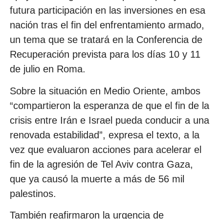
futura participación en las inversiones en esa
nación tras el fin del enfrentamiento armado,
un tema que se tratará en la Conferencia de
Recuperación prevista para los días 10 y 11
de julio en Roma.
Sobre la situación en Medio Oriente, ambos
“compartieron la esperanza de que el fin de la
crisis entre Irán e Israel pueda conducir a una
renovada estabilidad”, expresa el texto, a la
vez que evaluaron acciones para acelerar el
fin de la agresión de Tel Aviv contra Gaza,
que ya causó la muerte a más de 56 mil
palestinos.
También reafirmaron la urgencia de