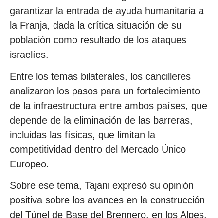
garantizar la entrada de ayuda humanitaria a
la Franja, dada la crítica situación de su
población como resultado de los ataques
israelíes.
Entre los temas bilaterales, los cancilleres
analizaron los pasos para un fortalecimiento
de la infraestructura entre ambos países, que
depende de la eliminación de las barreras,
incluidas las físicas, que limitan la
competitividad dentro del Mercado Único
Europeo.
Sobre ese tema, Tajani expresó su opinión
positiva sobre los avances en la construcción
del Túnel de Base del Brennero, en los Alpes,