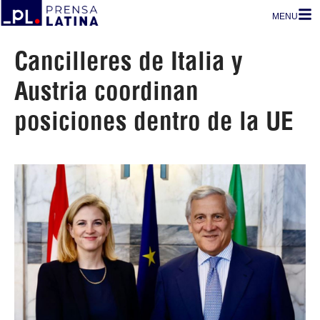
MENU
Cancilleres de Italia y
Austria coordinan
posiciones dentro de la UE