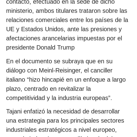
contacto, efectuado en la sede de dicho
ministerio, ambos titulares trataron sobre las
relaciones comerciales entre los países de la
UE y Estados Unidos, ante las presiones y
afectaciones arancelarias impuestas por el
presidente Donald Trump
En el documento se subraya que en su
diálogo con Meinl-Reisinger, el canciller
italiano “hizo hincapié en un enfoque a largo
plazo, centrado en revitalizar la
competitividad y la industria europeas”.
Tajani enfatizó la necesidad de desarrollar
una estrategia para los principales sectores
industriales estratégicos a nivel europeo,