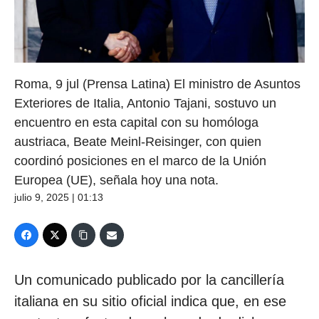
Roma, 9 jul (Prensa Latina) El ministro de Asuntos
Exteriores de Italia, Antonio Tajani, sostuvo un
encuentro en esta capital con su homóloga
austriaca, Beate Meinl-Reisinger, con quien
coordinó posiciones en el marco de la Unión
Europea (UE), señala hoy una nota.
julio 9, 2025 | 01:13
Un comunicado publicado por la cancillería
italiana en su sitio oficial indica que, en ese