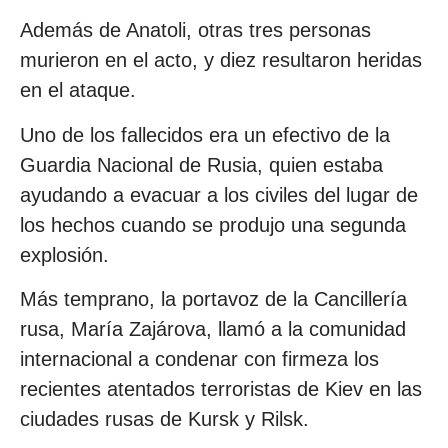
Además de Anatoli, otras tres personas
murieron en el acto, y diez resultaron heridas
en el ataque.
Uno de los fallecidos era un efectivo de la
Guardia Nacional de Rusia, quien estaba
ayudando a evacuar a los civiles del lugar de
los hechos cuando se produjo una segunda
explosión.
Más temprano, la portavoz de la Cancillería
rusa, María Zajárova, llamó a la comunidad
internacional a condenar con firmeza los
recientes atentados terroristas de Kiev en las
ciudades rusas de Kursk y Rilsk.