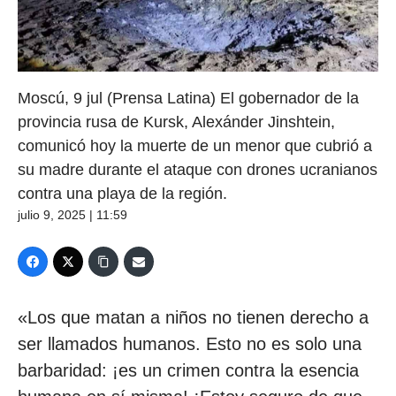
Moscú, 9 jul (Prensa Latina) El gobernador de la
provincia rusa de Kursk, Alexánder Jinshtein,
comunicó hoy la muerte de un menor que cubrió a
su madre durante el ataque con drones ucranianos
contra una playa de la región.
julio 9, 2025 | 11:59
«Los que matan a niños no tienen derecho a
ser llamados humanos. Esto no es solo una
barbaridad: ¡es un crimen contra la esencia