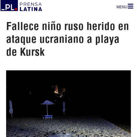
MENU
Fallece niño ruso herido en
ataque ucraniano a playa
de Kursk