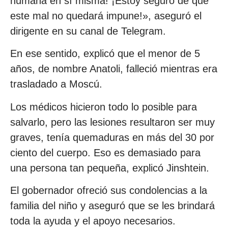
humana en sí misma! ¡Estoy seguro de que
este mal no quedará impune!», aseguró el
dirigente en su canal de Telegram.
En ese sentido, explicó que el menor de 5
años, de nombre Anatoli, falleció mientras era
trasladado a Moscú.
Los médicos hicieron todo lo posible para
salvarlo, pero las lesiones resultaron ser muy
graves, tenía quemaduras en más del 30 por
ciento del cuerpo. Eso es demasiado para
una persona tan pequeña, explicó Jinshtein.
El gobernador ofreció sus condolencias a la
familia del niño y aseguró que se les brindará
toda la ayuda y el apoyo necesarios.