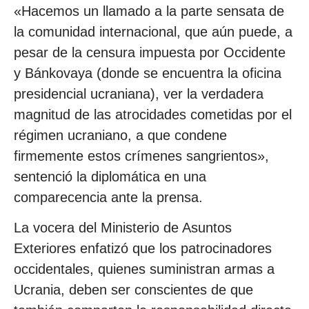
«Hacemos un llamado a la parte sensata de
la comunidad internacional, que aún puede, a
pesar de la censura impuesta por Occidente
y Bánkovaya (donde se encuentra la oficina
presidencial ucraniana), ver la verdadera
magnitud de las atrocidades cometidas por el
régimen ucraniano, a que condene
firmemente estos crímenes sangrientos»,
sentenció la diplomática en una
comparecencia ante la prensa.
La vocera del Ministerio de Asuntos
Exteriores enfatizó que los patrocinadores
occidentales, quienes suministran armas a
Ucrania, deben ser conscientes de que