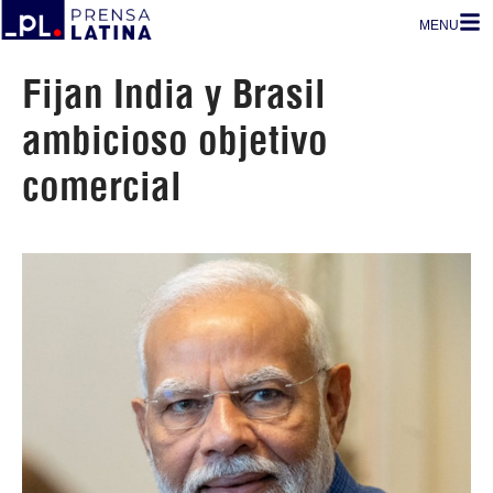
MENU
Fijan India y Brasil
ambicioso objetivo
comercial