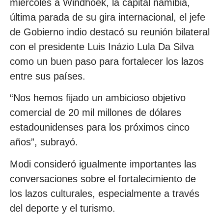
miércoles a Windhoek, la capital namibia,
última parada de su gira internacional, el jefe
de Gobierno indio destacó su reunión bilateral
con el presidente Luis Inázio Lula Da Silva
como un buen paso para fortalecer los lazos
entre sus países.
“Nos hemos fijado un ambicioso objetivo
comercial de 20 mil millones de dólares
estadounidenses para los próximos cinco
años”, subrayó.
Modi consideró igualmente importantes las
conversaciones sobre el fortalecimiento de
los lazos culturales, especialmente a través
del deporte y el turismo.