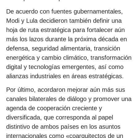
De acuerdo con fuentes gubernamentales,
Modi y Lula decidieron también definir una
hoja de ruta estratégica para fortalecer aún
más los lazos durante la próxima década en
defensa, seguridad alimentaria, transición
energética y cambio climático, transformación
digital y tecnologías emergentes, así como
alianzas industriales en áreas estratégicas.
Por último, acordaron mejorar aún más sus
canales bilaterales de diálogo y promover una
agenda de cooperación creciente y
diversificada, que corresponda al papel
distintivo de ambos países en los asuntos
internacionales como «coarquitectos de un