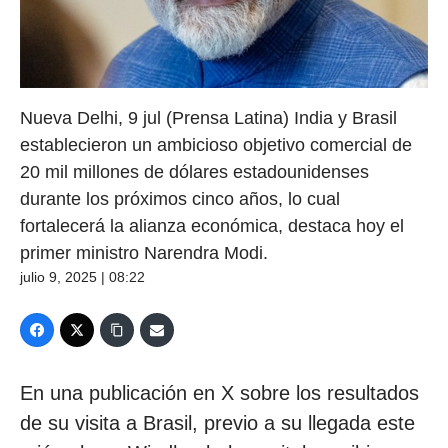
Nueva Delhi, 9 jul (Prensa Latina) India y Brasil
establecieron un ambicioso objetivo comercial de
20 mil millones de dólares estadounidenses
durante los próximos cinco años, lo cual
fortalecerá la alianza económica, destaca hoy el
primer ministro Narendra Modi.
julio 9, 2025 | 08:22
En una publicación en X sobre los resultados
de su visita a Brasil, previo a su llegada este