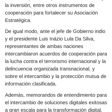
la inversión, entre otros instrumentos de
cooperación para fortalecer su Asociación
Estratégica.
De igual modo, ante el jefe de Gobierno indio
y el presidente Luis Inázio Lula Da Silva,
representantes de ambas naciones
intercambiaron acuerdos de cooperación para
la lucha contra el terrorismo internacional y la
delincuencia organizada transnacional, y
sobre el intercambio y la protección mutua de
información clasificada.
Además, memorandos de entendimiento para
el intercambio de soluciones digitales exitosas
a gran escala para la transformación digital,