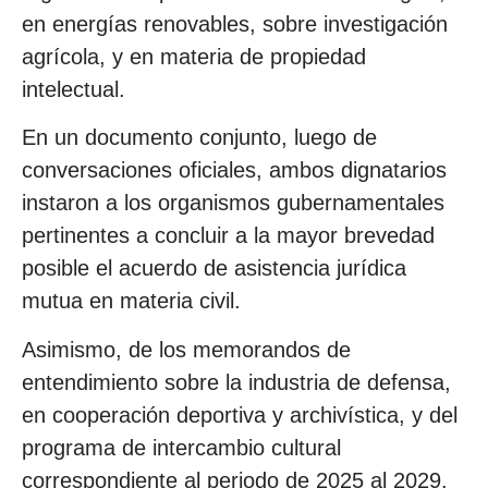
en energías renovables, sobre investigación
agrícola, y en materia de propiedad
intelectual.
En un documento conjunto, luego de
conversaciones oficiales, ambos dignatarios
instaron a los organismos gubernamentales
pertinentes a concluir a la mayor brevedad
posible el acuerdo de asistencia jurídica
mutua en materia civil.
Asimismo, de los memorandos de
entendimiento sobre la industria de defensa,
en cooperación deportiva y archivística, y del
programa de intercambio cultural
correspondiente al periodo de 2025 al 2029.