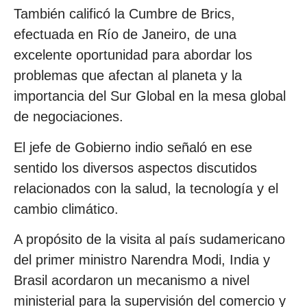
También calificó la Cumbre de Brics,
efectuada en Río de Janeiro, de una
excelente oportunidad para abordar los
problemas que afectan al planeta y la
importancia del Sur Global en la mesa global
de negociaciones.
El jefe de Gobierno indio señaló en ese
sentido los diversos aspectos discutidos
relacionados con la salud, la tecnología y el
cambio climático.
A propósito de la visita al país sudamericano
del primer ministro Narendra Modi, India y
Brasil acordaron un mecanismo a nivel
ministerial para la supervisión del comercio y