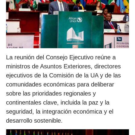
La reunión del Consejo Ejecutivo reúne a
ministros de Asuntos Exteriores, directores
ejecutivos de la Comisión de la UA y de las
comunidades económicas para deliberar
sobre las prioridades regionales y
continentales clave, incluida la paz y la
seguridad, la integración económica y el
desarrollo sostenible.