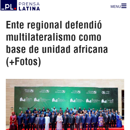
MENU
Ente regional defendió
multilateralismo como
base de unidad africana
(+Fotos)