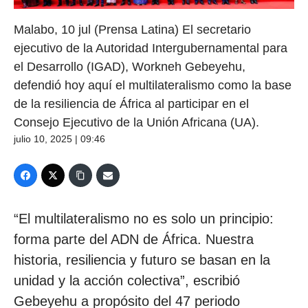
Malabo, 10 jul (Prensa Latina) El secretario
ejecutivo de la Autoridad Intergubernamental para
el Desarrollo (IGAD), Workneh Gebeyehu,
defendió hoy aquí el multilateralismo como la base
de la resiliencia de África al participar en el
Consejo Ejecutivo de la Unión Africana (UA).
julio 10, 2025 | 09:46
“El multilateralismo no es solo un principio:
forma parte del ADN de África. Nuestra
historia, resiliencia y futuro se basan en la
unidad y la acción colectiva”, escribió
Gebeyehu a propósito del 47 periodo