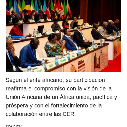
Según el ente africano, su participación
reafirma el compromiso con la visión de la
Unión Africana de un África unida, pacífica y
próspera y con el fortalecimiento de la
colaboración entre las CER.
ro/nmr