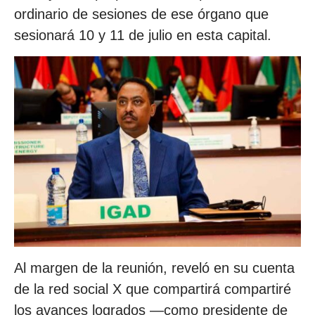
ordinario de sesiones de ese órgano que
sesionará 10 y 11 de julio en esta capital.
Al margen de la reunión, reveló en su cuenta
de la red social X que compartirá compartiré
los avances logrados —como presidente de