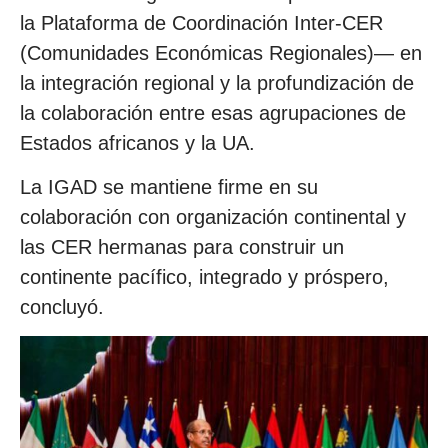
la Plataforma de Coordinación Inter-CER
(Comunidades Económicas Regionales)— en
la integración regional y la profundización de
la colaboración entre esas agrupaciones de
Estados africanos y la UA.
La IGAD se mantiene firme en su
colaboración con organización continental y
las CER hermanas para construir un
continente pacífico, integrado y próspero,
concluyó.