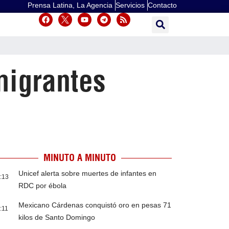
Prensa Latina, La Agencia
Servicios
Contacto
migrantes
MINUTO A MINUTO
Unicef alerta sobre muertes de infantes en
:13
RDC por ébola
Mexicano Cárdenas conquistó oro en pesas 71
:11
kilos de Santo Domingo