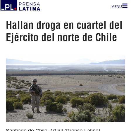
MENU
Hallan droga en cuartel del
Ejército del norte de Chile
Santiago de Chile, 10 jul (Prensa Latina)