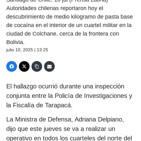
Autoridades chilenas reportaron hoy el
descubrimiento de medio kilogramo de pasta base
de cocaína en el interior de un cuartel militar en la
ciudad de Colchane, cerca de la frontera con
Bolivia.
julio 10, 2025 | 13:25
El hallazgo ocurrió durante una inspección
conjunta entre la Policía de Investigaciones y
la Fiscalía de Tarapacá.
La Ministra de Defensa, Adriana Delpiano,
dijo que este jueves se va a realizar un
operativo en todos los cuarteles del norte del