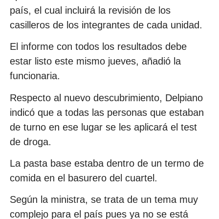
país, el cual incluirá la revisión de los
casilleros de los integrantes de cada unidad.
El informe con todos los resultados debe
estar listo este mismo jueves, añadió la
funcionaria.
Respecto al nuevo descubrimiento, Delpiano
indicó que a todas las personas que estaban
de turno en ese lugar se les aplicará el test
de droga.
La pasta base estaba dentro de un termo de
comida en el basurero del cuartel.
Según la ministra, se trata de un tema muy
complejo para el país pues ya no se está