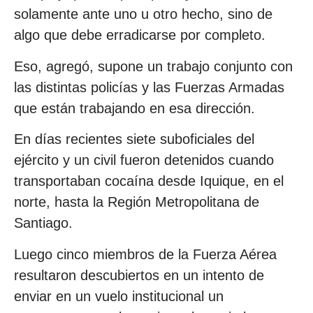
solamente ante uno u otro hecho, sino de
algo que debe erradicarse por completo.
Eso, agregó, supone un trabajo conjunto con
las distintas policías y las Fuerzas Armadas
que están trabajando en esa dirección.
En días recientes siete suboficiales del
ejército y un civil fueron detenidos cuando
transportaban cocaína desde Iquique, en el
norte, hasta la Región Metropolitana de
Santiago.
Luego cinco miembros de la Fuerza Aérea
resultaron descubiertos en un intento de
enviar en un vuelo institucional un