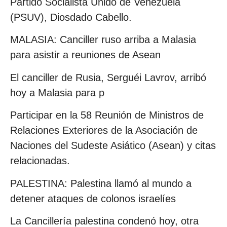
Partido Socialista Unido de Venezuela
(PSUV), Diosdado Cabello.
MALASIA: Canciller ruso arriba a Malasia
para asistir a reuniones de Asean
El canciller de Rusia, Serguéi Lavrov, arribó
hoy a Malasia para p
Participar en la 58 Reunión de Ministros de
Relaciones Exteriores de la Asociación de
Naciones del Sudeste Asiático (Asean) y citas
relacionadas.
PALESTINA: Palestina llamó al mundo a
detener ataques de colonos israelíes
La Cancillería palestina condenó hoy, otra