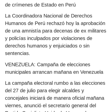
de crímenes de Estado en Perú
La Coordinadora Nacional de Derechos
Humanos de Perú rechazó hoy la aprobación
de una amnistía para decenas de ex militares
y policías inculpados por violaciones de
derechos humanos y enjuiciados o sin
sentencias.
VENEZUELA: Campaña de elecciones
municipales arrancan mañana en Venezuela
La campaña electoral rumbo a las elecciones
del 27 de julio para elegir alcaldes y
concejales iniciará de manera oficial mañana
viernes, anunció el secretario general del