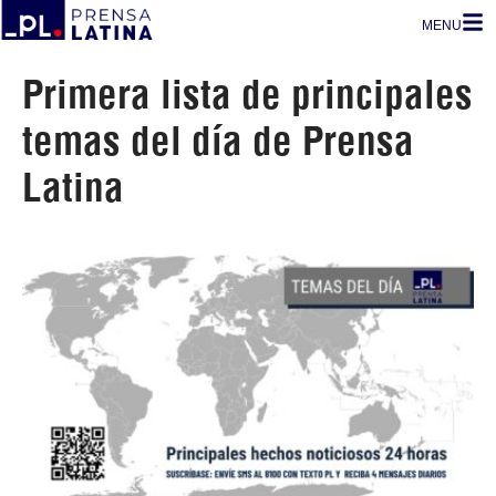
MENU
Primera lista de principales
temas del día de Prensa
Latina