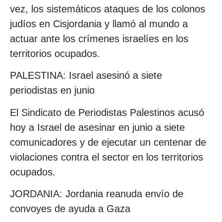
vez, los sistemáticos ataques de los colonos
judíos en Cisjordania y llamó al mundo a
actuar ante los crímenes israelíes en los
territorios ocupados.
PALESTINA: Israel asesinó a siete
periodistas en junio
El Sindicato de Periodistas Palestinos acusó
hoy a Israel de asesinar en junio a siete
comunicadores y de ejecutar un centenar de
violaciones contra el sector en los territorios
ocupados.
JORDANIA: Jordania reanuda envío de
convoyes de ayuda a Gaza