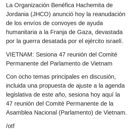
La Organización Benéfica Hachemita de
Jordania (JHCO) anunció hoy la reanudación
de los envíos de convoyes de ayuda
humanitaria a la Franja de Gaza, devastada
por la guerra desatada por el ejército israelí.
VIETNAM: Sesiona 47 reunión del Comité
Permanente del Parlamento de Vietnam
Con ocho temas principales en discusión,
incluida una propuesta de ajuste a la agenda
legislativa de este año, sesiona hoy aquí la
47 reunión del Comité Permanente de la
Asamblea Nacional (Parlamento) de Vietnam.
/otf