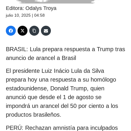
Editora: Odalys Troya
julio 10, 2025 | 04:58
BRASIL: Lula prepara respuesta a Trump tras
anuncio de arancel a Brasil
El presidente Luiz Inácio Lula da Silva
prepara hoy una respuesta a su homólogo
estadounidense, Donald Trump, quien
anunció que desde el 1 de agosto se
impondrá un arancel del 50 por ciento a los
productos brasileños.
PERÚ: Rechazan amnistía para inculpados