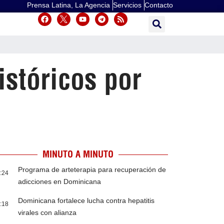
Prensa Latina, La Agencia
Servicios
Contacto
istóricos por
MINUTO A MINUTO
Programa de arteterapia para recuperación de
:24
adicciones en Dominicana
Dominicana fortalece lucha contra hepatitis
:18
virales con alianza