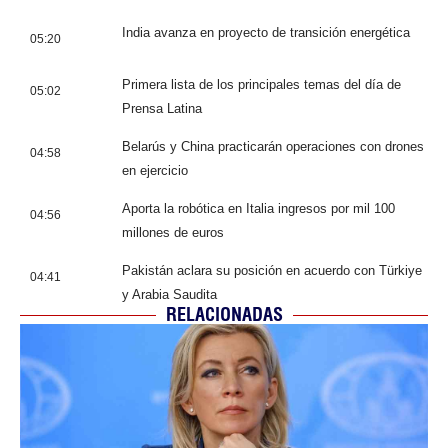
India avanza en proyecto de transición energética
05:20
Primera lista de los principales temas del día de
05:02
Prensa Latina
Belarús y China practicarán operaciones con drones
04:58
en ejercicio
Aporta la robótica en Italia ingresos por mil 100
04:56
millones de euros
Pakistán aclara su posición en acuerdo con Türkiye
04:41
y Arabia Saudita
RELACIONADAS