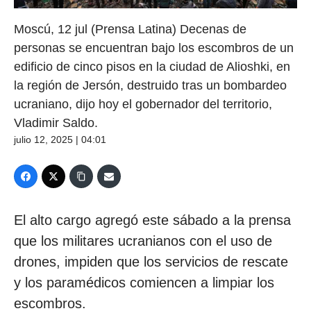
Moscú, 12 jul (Prensa Latina) Decenas de
personas se encuentran bajo los escombros de un
edificio de cinco pisos en la ciudad de Alioshki, en
la región de Jersón, destruido tras un bombardeo
ucraniano, dijo hoy el gobernador del territorio,
Vladimir Saldo.
julio 12, 2025 | 04:01
El alto cargo agregó este sábado a la prensa
que los militares ucranianos con el uso de
drones, impiden que los servicios de rescate
y los paramédicos comiencen a limpiar los
escombros.