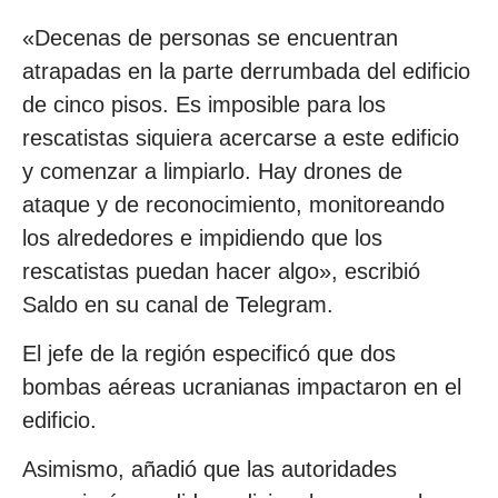
«Decenas de personas se encuentran
atrapadas en la parte derrumbada del edificio
de cinco pisos. Es imposible para los
rescatistas siquiera acercarse a este edificio
y comenzar a limpiarlo. Hay drones de
ataque y de reconocimiento, monitoreando
los alrededores e impidiendo que los
rescatistas puedan hacer algo», escribió
Saldo en su canal de Telegram.
El jefe de la región especificó que dos
bombas aéreas ucranianas impactaron en el
edificio.
Asimismo, añadió que las autoridades