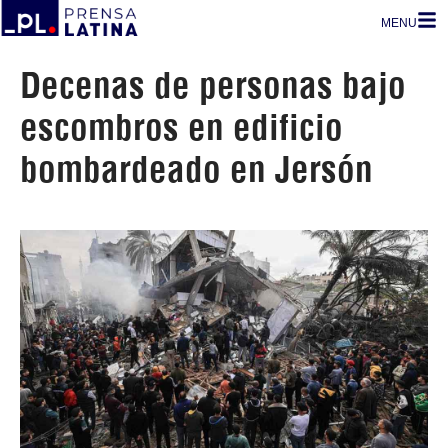
MENU
Decenas de personas bajo
escombros en edificio
bombardeado en Jersón